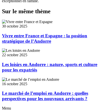
exceptionnel en famille.
Sur le même thème
30 octobre 2025
Vivre entre France et Espagne : la position
stratégique de l’Andorre
22 octobre 2025
Les loisirs en Andorre : nature, sports et culture
pour les expatriés
16 octobre 2025
Le marché de l’emploi en Andorre : quelles
perspectives pour les nouveaux arrivants ?
Menu