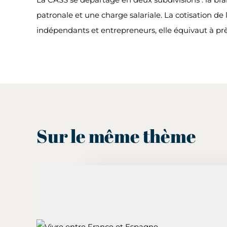
patronale et une charge salariale. La cotisation de 
indépendants et entrepreneurs, elle équivaut à p
Sur le même thème