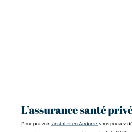
L’assurance santé priv
Pour pouvoir
s’installer en Andorre
, vous pouvez dé