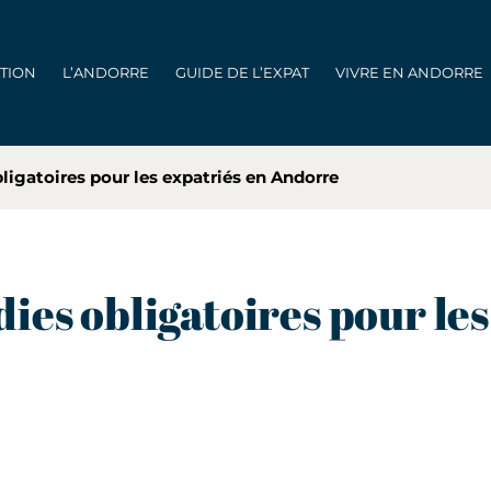
ATION
L’ANDORRE
GUIDE DE L’EXPAT
VIVRE EN ANDORRE
ligatoires pour les expatriés en Andorre
ies obligatoires pour les