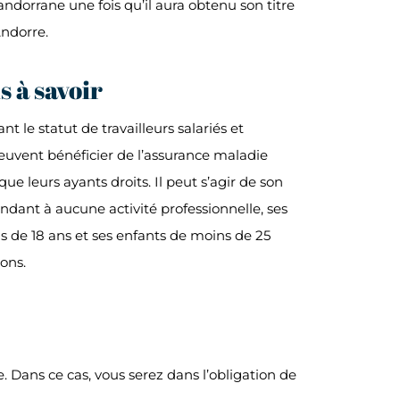
 andorrane une fois qu’il aura obtenu son titre
Andorre.
s à savoir
nt le statut de travailleurs salariés et
uvent bénéficier de l’assurance maladie
ue leurs ayants droits. Il peut s’agir de son
ndant à aucune activité professionnelle, ses
s de 18 ans et ses enfants de moins de 25
ions.
. Dans ce cas, vous serez dans l’obligation de