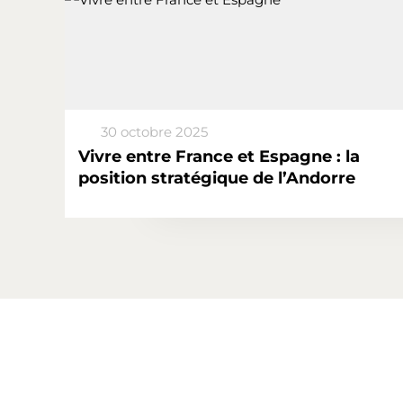
30 octobre 2025
Vivre entre France et Espagne : la
position stratégique de l’Andorre
Menu