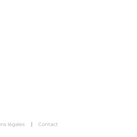
ns légales
Contact