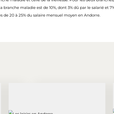
la branche maladie est de 10%, dont 3% dû par le salarié et 7%
rès de 20 à 25% du salaire mensuel moyen en Andorre.