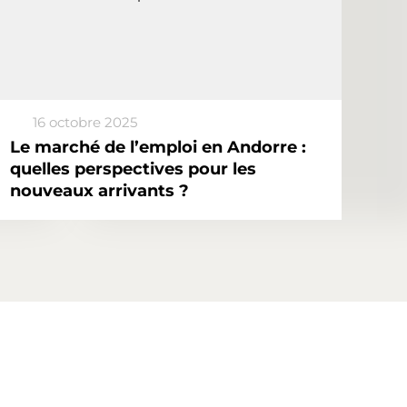
16 octobre 2025
Le marché de l’emploi en Andorre :
quelles perspectives pour les
nouveaux arrivants ?