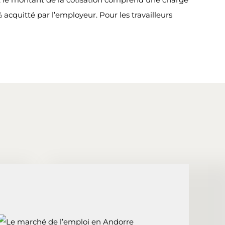
 acquitté par l’employeur. Pour les travailleurs