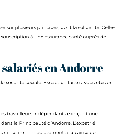
sur plusieurs principes, dont la solidarité. Celle-
a souscription à une assurance santé auprès de
s salariés en Andorre
écurité sociale. Exception faite si vous êtes en
es travailleurs indépendants exerçant une
e dans la Principauté d’Andorre. L’expatrié
s s’inscrire immédiatement à la caisse de