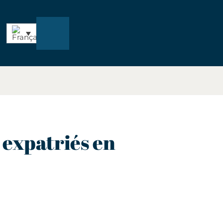
 expatriés en