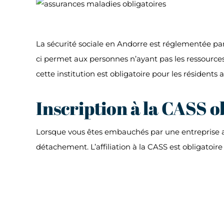
La sécurité sociale en Andorre est réglementée par u
ci permet aux personnes n’ayant pas les ressources
cette institution est obligatoire pour les résidents 
Inscription à la CASS o
Lorsque vous êtes embauchés par une entreprise an
détachement. L’affiliation à la CASS est obligatoire 