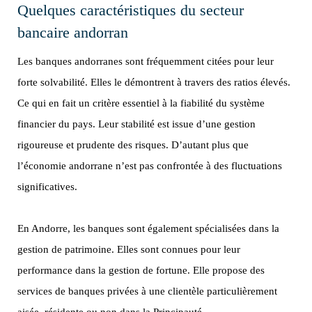
Quelques caractéristiques du secteur
bancaire andorran
Les banques andorranes sont fréquemment citées pour leur
forte solvabilité. Elles le démontrent à travers des ratios élevés.
Ce qui en fait un critère essentiel à la fiabilité du système
financier du pays. Leur stabilité est issue d’une gestion
rigoureuse et prudente des risques. D’autant plus que
l’économie andorrane n’est pas confrontée à des fluctuations
significatives.
En Andorre, les banques sont également spécialisées dans la
gestion de patrimoine. Elles sont connues pour leur
performance dans la gestion de fortune. Elle propose des
services de banques privées à une clientèle particulièrement