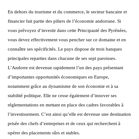
En dehors du tourisme et du commerce, le secteur bancaire et
financier fait partie des piliers de l’économie andorrane. Si
vous prévoyez d’investir dans cette Principauté des Pyrénées,
vous devez effectivement vous pencher sur ce domaine et en
connaître ses spécificités. Le pays dispose de trois banques
principales reparties dans chacune de ses sept paroisses.
L’Andorre est devenue rapidement l’un des pays présentant
d’importantes opportunités économiques en Europe,
notamment grâce au dynamisme de son économie et à sa
stabilité politique. Elle ne cesse également d’innover ses
réglementations en mettant en place des cadres favorables à
l’investissement. C’est ainsi qu’elle est devenue une destination
prisée des chefs d’entreprises et de ceux qui recherchent à
opérer des placements sûrs et stables.