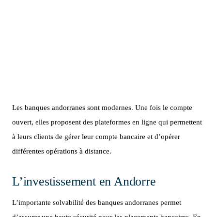
Les banques andorranes sont modernes. Une fois le compte
ouvert, elles proposent des plateformes en ligne qui permettent
à leurs clients de gérer leur compte bancaire et d’opérer
différentes opérations à distance.
L’investissement en Andorre
L’importante solvabilité des banques andorranes permet