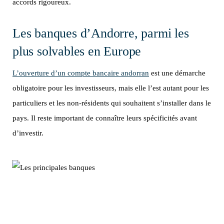
accords rigoureux.
Les banques d’Andorre, parmi les
plus solvables en Europe
L’ouverture d’un compte bancaire andorran
est une démarche
obligatoire pour les investisseurs, mais elle l’est autant pour les
particuliers et les non-résidents qui souhaitent s’installer dans le
pays. Il reste important de connaître leurs spécificités avant
d’investir.