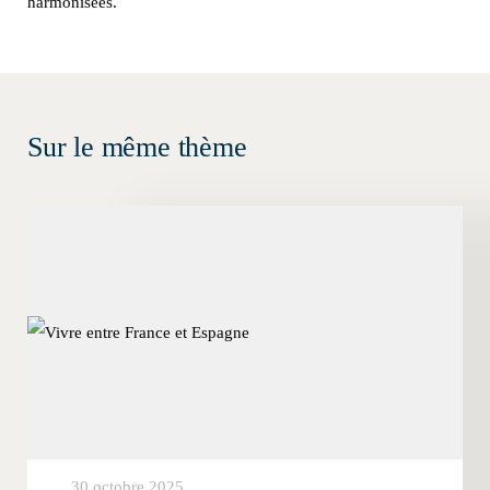
harmonisées.
Sur le même thème
30 octobre 2025