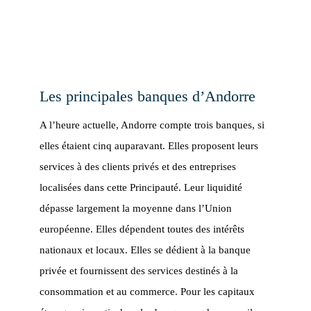
Les principales banques d’Andorre
A l’heure actuelle, Andorre compte trois banques, si
elles étaient cinq auparavant. Elles proposent leurs
services à des clients privés et des entreprises
localisées dans cette Principauté. Leur liquidité
dépasse largement la moyenne dans l’Union
européenne. Elles dépendent toutes des intérêts
nationaux et locaux. Elles se dédient à la banque
privée et fournissent des services destinés à la
consommation et au commerce. Pour les capitaux