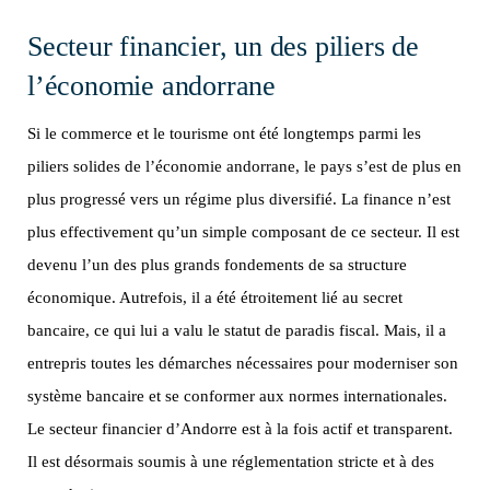
Secteur financier, un des piliers de
l’économie andorrane
Si le commerce et le tourisme ont été longtemps parmi les
piliers solides de l’économie andorrane, le pays s’est de plus en
plus progressé vers un régime plus diversifié. La finance n’est
plus effectivement qu’un simple composant de ce secteur. Il est
devenu l’un des plus grands fondements de sa structure
économique. Autrefois, il a été étroitement lié au secret
bancaire, ce qui lui a valu le statut de paradis fiscal. Mais, il a
entrepris toutes les démarches nécessaires pour moderniser son
système bancaire et se conformer aux normes internationales.
Le secteur financier d’Andorre est à la fois actif et transparent.
Il est désormais soumis à une réglementation stricte et à des