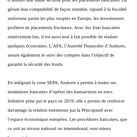
d’assurer une haute sécurité pour les placements bancaires. En
gérant leur comptabilité de façon rentable, rajouté à la fiscalité
andorrane parmi les plus souples en Europe, les investisseurs
profitent de placements fructueux. Avec des frais bancaires
relativement bas, il est aussi tout à fait possible de réaliser
quelques économies. L’AFA, l’Autorité Financière d’Andorre,
assure également le suivi des comptes dans l’objectif de
garantir la sécurité des fonds.
En intégrant la zone SEPA, Andorre a permis à toutes ses
institutions bancaires d’opérer des transactions en euro.
Initiative prise par le pays en 2019, elle a permis de renforcer
davantage la relation entretenue par la Principauté avec
l’espace économique européen. Les procédures bancaires, que
ce soit au niveau national ou international, sont mieux