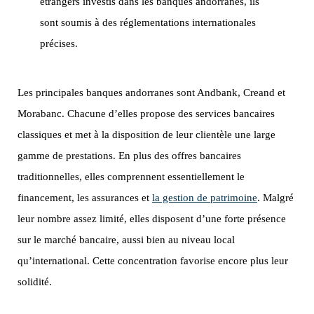
étrangers investis dans les banques andorranes, ils
sont soumis à des réglementations internationales
précises.
Les principales banques andorranes sont Andbank, Creand et
Morabanc. Chacune d’elles propose des services bancaires
classiques et met à la disposition de leur clientèle une large
gamme de prestations. En plus des offres bancaires
traditionnelles, elles comprennent essentiellement le
financement, les assurances et
la gestion de patrimoine
. Malgré
leur nombre assez limité, elles disposent d’une forte présence
sur le marché bancaire, aussi bien au niveau local
qu’international. Cette concentration favorise encore plus leur
solidité.