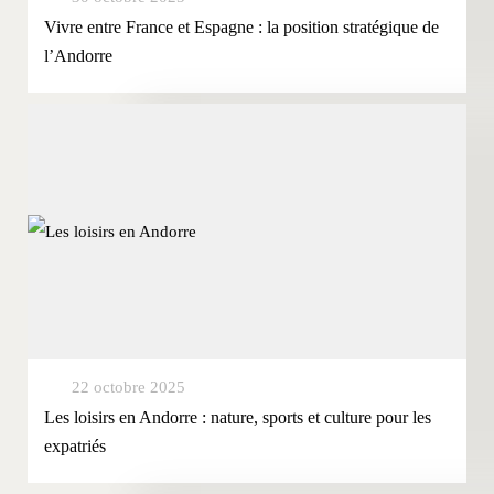
Vivre entre France et Espagne : la position stratégique de
l’Andorre
22 octobre 2025
Les loisirs en Andorre : nature, sports et culture pour les
expatriés