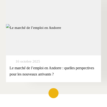
16 octobre 2025
Le marché de l’emploi en Andorre : quelles perspectives
pour les nouveaux arrivants ?