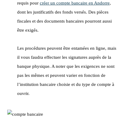
requis pour
créer un compte bancaire en Andorre
,
dont les justificatifs des fonds versés. Des pièces
fiscales et des documents bancaires pourront aussi
être exigés.
Les procédures peuvent être entamées en ligne, mais
il vous faudra effectuer les signatures auprès de la
banque physique. A noter que les exigences ne sont
pas les mêmes et peuvent varier en fonction de
l’institution bancaire choisie et du type de compte à
ouvrir.