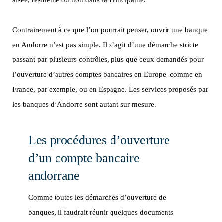
aisée, résidente ou non dans la Principauté.
Contrairement à ce que l’on pourrait penser, ouvrir une banque
en Andorre n’est pas simple. Il s’agit d’une démarche stricte
passant par plusieurs contrôles, plus que ceux demandés pour
l’ouverture d’autres comptes bancaires en Europe, comme en
France, par exemple, ou en Espagne. Les services proposés par
les banques d’Andorre sont autant sur mesure.
Les procédures d’ouverture
d’un compte bancaire
andorrane
Comme toutes les démarches d’ouverture de
banques, il faudrait réunir quelques documents