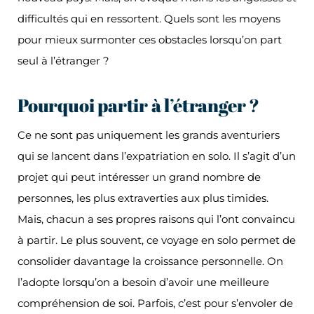
difficultés qui en ressortent. Quels sont les moyens
pour mieux surmonter ces obstacles lorsqu’on part
seul à l’étranger ?
Pourquoi partir à l’étranger ?
Ce ne sont pas uniquement les grands aventuriers
qui se lancent dans l’expatriation en solo. Il s’agit d’un
projet qui peut intéresser un grand nombre de
personnes, les plus extraverties aux plus timides.
Mais, chacun a ses propres raisons qui l’ont convaincu
à partir. Le plus souvent, ce voyage en solo permet de
consolider davantage la croissance personnelle. On
l’adopte lorsqu’on a besoin d’avoir une meilleure
compréhension de soi. Parfois, c’est pour s’envoler de