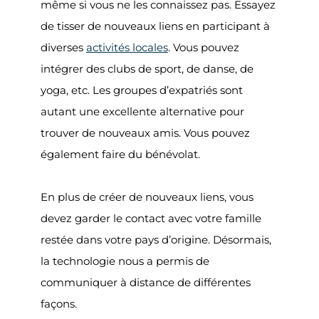
même si vous ne les connaissez pas. Essayez
de tisser de nouveaux liens en participant à
diverses
activités locales
. Vous pouvez
intégrer des clubs de sport, de danse, de
yoga, etc. Les groupes d’expatriés sont
autant une excellente alternative pour
trouver de nouveaux amis. Vous pouvez
également faire du bénévolat.
En plus de créer de nouveaux liens, vous
devez garder le contact avec votre famille
restée dans votre pays d’origine. Désormais,
la technologie nous a permis de
communiquer à distance de différentes
façons.