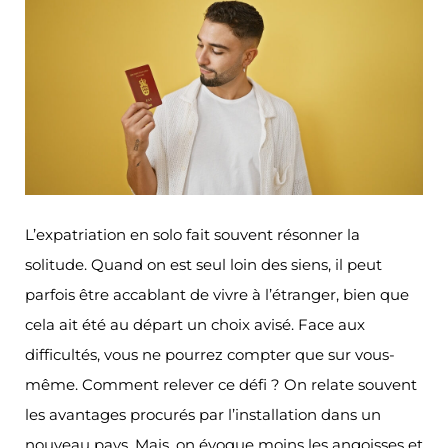
L’expatriation en solo fait souvent résonner la
solitude. Quand on est seul loin des siens, il peut
parfois être accablant de vivre à l’étranger, bien que
cela ait été au départ un choix avisé. Face aux
difficultés, vous ne pourrez compter que sur vous-
même. Comment relever ce défi ? On relate souvent
les avantages procurés par l’installation dans un
nouveau pays. Mais, on évoque moins les angoisses et