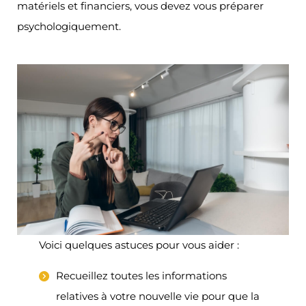
matériels et financiers, vous devez vous préparer
psychologiquement.
Voici quelques astuces pour vous aider :
Recueillez toutes les informations
relatives à votre nouvelle vie pour que la