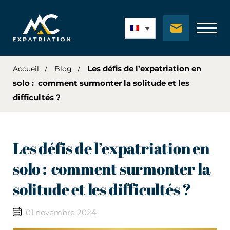
Les défis de l’expatriation en
Accueil
Blog
solo : comment surmonter la solitude et les
difficultés ?
Les défis de l’expatriation en
solo : comment surmonter la
solitude et les difficultés ?
01 novembre 2024