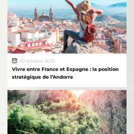
30 octobre 2025
Vivre entre France et Espagne : la position
stratégique de l’Andorre