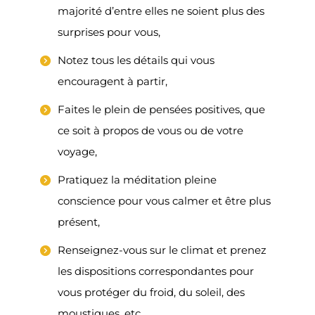
majorité d’entre elles ne soient plus des
surprises pour vous,
Notez tous les détails qui vous
encouragent à partir,
Faites le plein de pensées positives, que
ce soit à propos de vous ou de votre
voyage,
Pratiquez la méditation pleine
conscience pour vous calmer et être plus
présent,
Renseignez-vous sur le climat et prenez
les dispositions correspondantes pour
vous protéger du froid, du soleil, des
moustiques, etc.