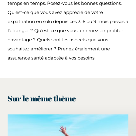
temps en temps. Posez-vous les bonnes questions.
Qu’est-ce que vous avez apprécié de votre
expatriation en solo depuis ces 3, 6 ou 9 mois passés à
l’étranger ? Qu’est-ce que vous aimeriez en profiter
davantage ? Quels sont les aspects que vous
souhaitez améliorer ? Prenez également une
assurance santé adaptée à vos besoins.
Sur le même thème