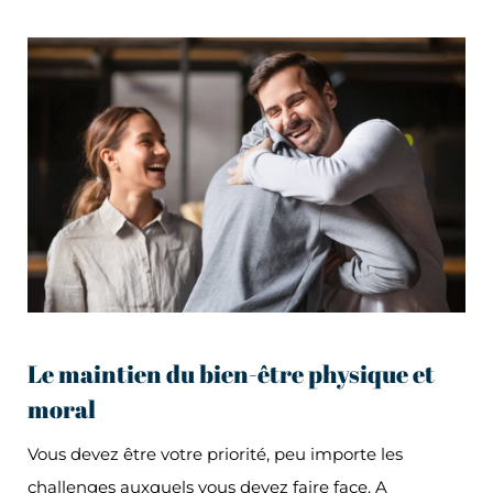
Le maintien du bien-être physique et
moral
Vous devez être votre priorité, peu importe les
challenges auxquels vous devez faire face. A