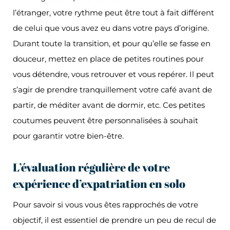
l’étranger, votre rythme peut être tout à fait différent
de celui que vous avez eu dans votre pays d’origine.
Durant toute la transition, et pour qu’elle se fasse en
douceur, mettez en place de petites routines pour
vous détendre, vous retrouver et vous repérer. Il peut
s’agir de prendre tranquillement votre café avant de
partir, de méditer avant de dormir, etc. Ces petites
coutumes peuvent être personnalisées à souhait
pour garantir votre bien-être.
L’évaluation régulière de votre
expérience d’expatriation en solo
Pour savoir si vous vous êtes rapprochés de votre
objectif, il est essentiel de prendre un peu de recul de