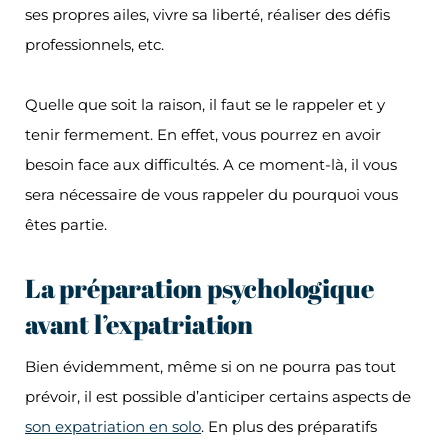
ses propres ailes, vivre sa liberté, réaliser des défis
professionnels, etc.
Quelle que soit la raison, il faut se le rappeler et y
tenir fermement. En effet, vous pourrez en avoir
besoin face aux difficultés. A ce moment-là, il vous
sera nécessaire de vous rappeler du pourquoi vous
êtes partie.
La préparation psychologique
avant l’expatriation
Bien évidemment, même si on ne pourra pas tout
prévoir, il est possible d’anticiper certains aspects de
son expatriation en solo
. En plus des préparatifs