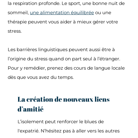
la respiration profonde. Le sport, une bonne nuit de
sommeil,
une alimentation équilibrée
ou une
thérapie peuvent vous aider à mieux gérer votre
stress.
Les barrières linguistiques peuvent aussi être à
l’origine du stress quand on part seul à l’étranger.
Pour y remédier, prenez des cours de langue locale
dès que vous avez du temps.
La création de nouveaux liens
d’amitié
L’isolement peut renforcer le blues de
l'expatrié. N’hésitez pas à aller vers les autres