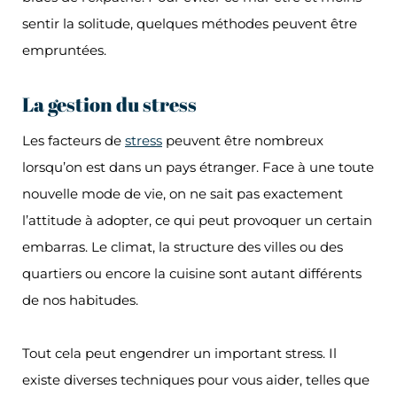
sentir la solitude, quelques méthodes peuvent être
empruntées.
La gestion du stress
Les facteurs de
stress
peuvent être nombreux
lorsqu’on est dans un pays étranger. Face à une toute
nouvelle mode de vie, on ne sait pas exactement
l’attitude à adopter, ce qui peut provoquer un certain
embarras. Le climat, la structure des villes ou des
quartiers ou encore la cuisine sont autant différents
de nos habitudes.
Tout cela peut engendrer un important stress. Il
existe diverses techniques pour vous aider, telles que