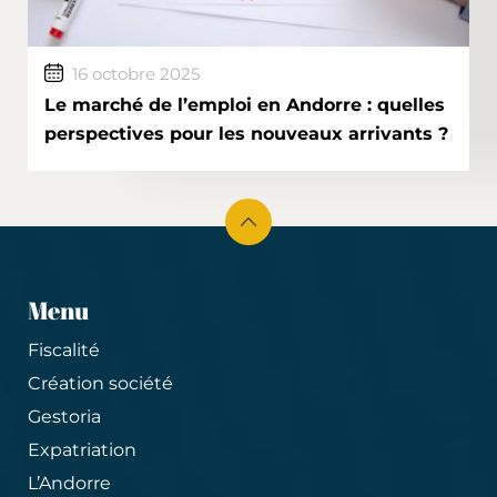
16 octobre 2025
Le marché de l’emploi en Andorre : quelles
perspectives pour les nouveaux arrivants ?
Menu
Fiscalité
Création société
Gestoria
Expatriation
L’Andorre