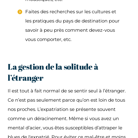
Faites des recherches sur les cultures et
les pratiques du pays de destination pour
savoir à peu près comment devez-vous
vous comporter, etc.
La gestion de la solitude à
l’étranger
Il est tout à fait normal de se sentir seul à l’étranger.
Ce n’est pas seulement parce qu’on est loin de tous
nos proches. L’expatriation se présente souvent
comme un déracinement. Même si vous avez un
mental d’acier, vous êtes susceptibles d’attraper le
blues de l'expatrié. Pour éviter ce mal-être et moins