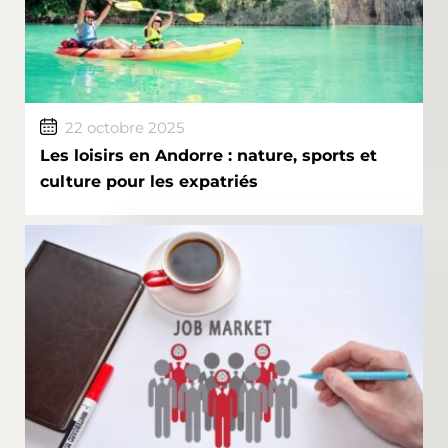
22 octobre 2025
Les loisirs en Andorre : nature, sports et
culture pour les expatriés