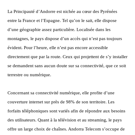
La Principauté d’Andorre est nichée au cœur des Pyrénées
entre la France et l’Espagne. Tel qu’on le sait, elle dispose
d’une géographie assez particulière. Localisée dans les
montagnes, le pays dispose d’un accès qui n’est pas toujours
évident. Pour l’heure, elle n’est pas encore accessible
directement que par la route. Ceux qui projettent de s’y installer
se demandent sans aucun doute sur sa connectivité, que ce soit
terrestre ou numérique.
Concernant sa connectivité numérique, elle profite d’une
couverture internet sur près de 98% de son territoire. Les
forfaits téléphoniques sont variés afin de répondre aux besoins
des utilisateurs. Quant à la télévision et au streaming, le pays
offre un large choix de chaînes. Andorra Telecom s’occupe de