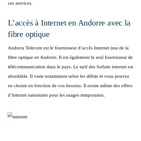
ces services.
L’accès à Internet en Andorre avec la
fibre optique
Andorra Telecom est le fournisseur d’accès Internet issu de la
fibre optique en Andorre. Il est également le seul fournisseur de
télécommunication dans le pays. Le tarif des forfaits internet est
abordable. Il varie notamment selon les débits et vous pouvez
en choisir en fonction de vos besoins. Il existe même des offres
d’internet saisonnier pour les usages temporaires.