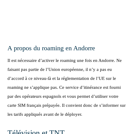
A propos du roaming en Andorre
Il est nécessaire d’activer le roaming une fois en Andorre. Ne
faisant pas partie de l’Union européenne, il n’y a pas eu
d’accord à ce niveau-là et la réglementation de l’UE sur le
roaming ne s’applique pas. Ce service d’itinérance est fourni
par des opérateurs espagnols et vous permet d’utiliser votre
carte SIM français prépayée. Il convient donc de s’informer sur
les tarifs appliqués avant de le déployer.
Télévision et TNT