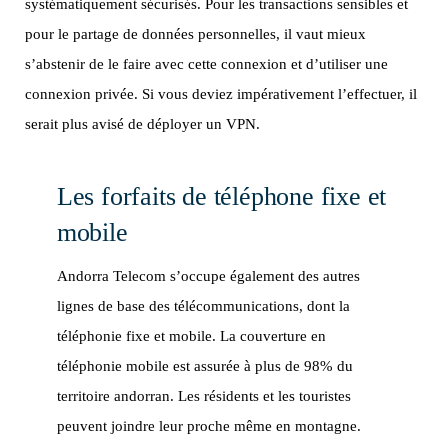
systématiquement sécurisés. Pour les transactions sensibles et
pour le partage de données personnelles, il vaut mieux
s’abstenir de le faire avec cette connexion et d’utiliser une
connexion privée. Si vous deviez impérativement l’effectuer, il
serait plus avisé de déployer un VPN.
Les forfaits de téléphone fixe et
mobile
Andorra Telecom s’occupe également des autres
lignes de base des télécommunications, dont la
téléphonie fixe et mobile. La couverture en
téléphonie mobile est assurée à plus de 98% du
territoire andorran. Les résidents et les touristes
peuvent joindre leur proche même en montagne.