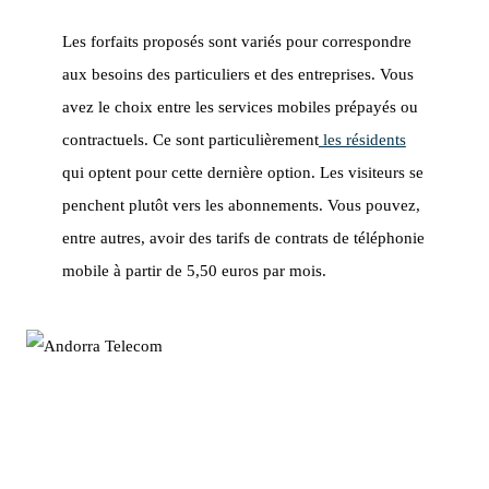
Les forfaits proposés sont variés pour correspondre
aux besoins des particuliers et des entreprises. Vous
avez le choix entre les services mobiles prépayés ou
contractuels. Ce sont particulièrement
les résidents
qui optent pour cette dernière option. Les visiteurs se
penchent plutôt vers les abonnements. Vous pouvez,
entre autres, avoir des tarifs de contrats de téléphonie
mobile à partir de 5,50 euros par mois.