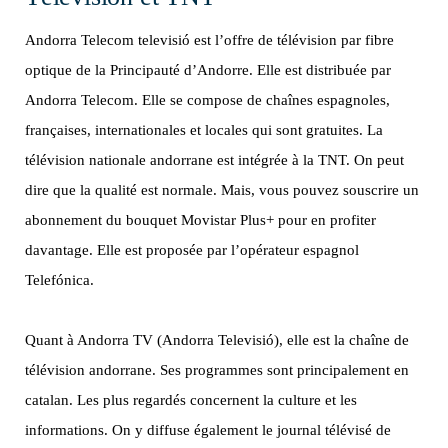
Andorra Telecom televisió est l’offre de télévision par fibre
optique de la Principauté d’Andorre. Elle est distribuée par
Andorra Telecom. Elle se compose de chaînes espagnoles,
françaises, internationales et locales qui sont gratuites. La
télévision nationale andorrane est intégrée à la TNT. On peut
dire que la qualité est normale. Mais, vous pouvez souscrire un
abonnement du bouquet Movistar Plus+ pour en profiter
davantage. Elle est proposée par l’opérateur espagnol
Telefónica.
Quant à Andorra TV (Andorra Televisió), elle est la chaîne de
télévision andorrane. Ses programmes sont principalement en
catalan. Les plus regardés concernent la culture et les
informations. On y diffuse également le journal télévisé de