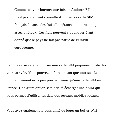
Comment avoir Internet une fois en Andorre ? Il
n’est pas vraiment conseillé d’utiliser sa carte SIM
français à cause des frais d'itinérance ou de roaming
assez onéreux. Ces frais peuvent s’appliquer étant
donné que le pays ne fait pas partie de l’Union
européenne.
Le plus avisé serait d’utiliser une carte SIM prépayée locale dès
votre arrivée. Vous pouvez le faire en tant que touriste. Le
fonctionnement est à peu près le même qu’une carte SIM en
France. Une autre option serait de télécharger une eSIM qui
vous permet d’utiliser les data des réseaux mobiles locaux.
Vous avez également la possibilité de louer un boiter Wifi