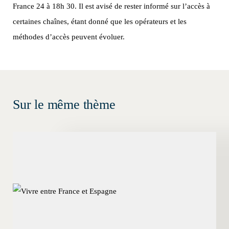
France 24 à 18h 30. Il est avisé de rester informé sur l’accès à
certaines chaînes, étant donné que les opérateurs et les
méthodes d’accès peuvent évoluer.
Sur le même thème