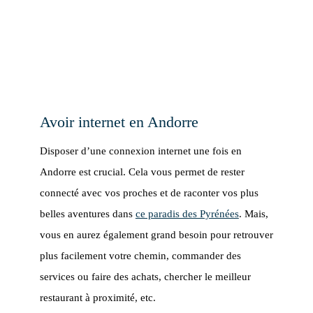
Avoir internet en Andorre
Disposer d’une connexion internet une fois en
Andorre est crucial. Cela vous permet de rester
connecté avec vos proches et de raconter vos plus
belles aventures dans
ce paradis des Pyrénées
. Mais,
vous en aurez également grand besoin pour retrouver
plus facilement votre chemin, commander des
services ou faire des achats, chercher le meilleur
restaurant à proximité, etc.