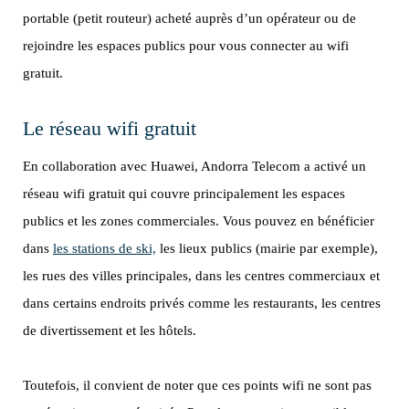
portable (petit routeur) acheté auprès d’un opérateur ou de
rejoindre les espaces publics pour vous connecter au wifi
gratuit.
Le réseau wifi gratuit
En collaboration avec Huawei, Andorra Telecom a activé un
réseau wifi gratuit qui couvre principalement les espaces
publics et les zones commerciales. Vous pouvez en bénéficier
dans
les stations de ski,
les lieux publics (mairie par exemple),
les rues des villes principales, dans les centres commerciaux et
dans certains endroits privés comme les restaurants, les centres
de divertissement et les hôtels.
Toutefois, il convient de noter que ces points wifi ne sont pas