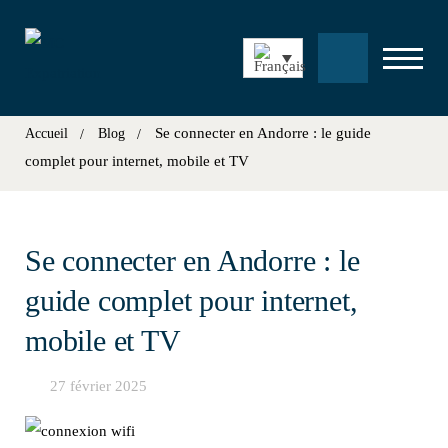
Se connecter en Andorre : le guide
Accueil
Blog
complet pour internet, mobile et TV
Se connecter en Andorre : le
guide complet pour internet,
mobile et TV
27 février 2025