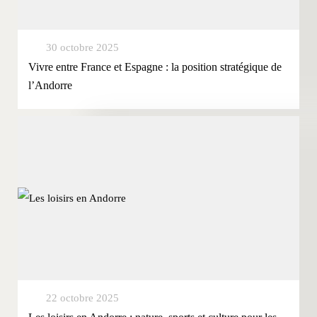
30 octobre 2025
Vivre entre France et Espagne : la position stratégique de
l’Andorre
22 octobre 2025