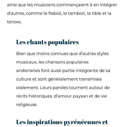
ainsi que les musiciens commençaient à en intégrer
d’autres, comme le flabiol, le tambori, la tible et la
tenora.
Les chants populaires
Bien que moins connues que d’autres styles
musicaux, les chansons populaires
andorranes font aussi partie intégrante de sa
culture et sont généralement transmises
oralement. Leurs paroles tournent autour de
récits historiques, d’amour paysan et de vie
religieuse.
Les inspirations pyrénéennes et