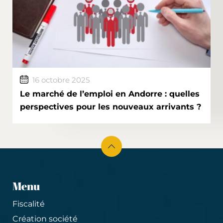
16 octobre 2025
Le marché de l’emploi en Andorre : quelles
perspectives pour les nouveaux arrivants ?
Menu
Fiscalité
Création société