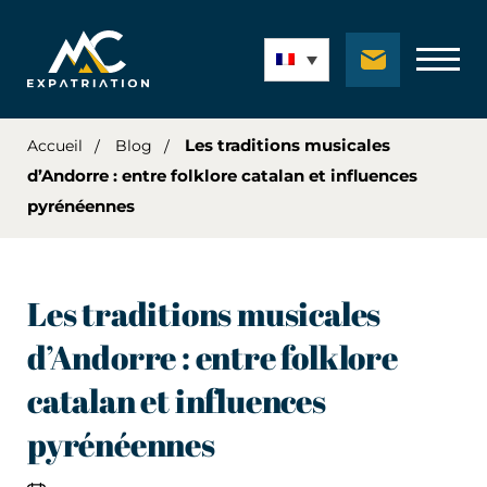
Les traditions musicales
Accueil
Blog
d’Andorre : entre folklore catalan et influences
pyrénéennes
Les traditions musicales
d’Andorre : entre folklore
catalan et influences
pyrénéennes