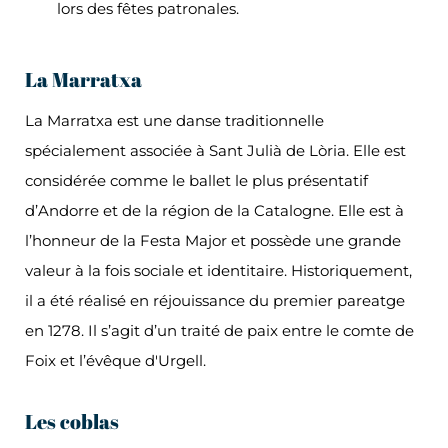
lors des fêtes patronales.
La Marratxa
La Marratxa est une danse traditionnelle
spécialement associée à Sant Julià de Lòria. Elle est
considérée comme le ballet le plus présentatif
d’Andorre et de la région de la Catalogne. Elle est à
l’honneur de la Festa Major et possède une grande
valeur à la fois sociale et identitaire. Historiquement,
il a été réalisé en réjouissance du premier pareatge
en 1278. Il s’agit d’un traité de paix entre le comte de
Foix et l’évêque d'Urgell.
Les coblas