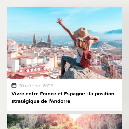
30 octobre 2025
Vivre entre France et Espagne : la position
stratégique de l’Andorre