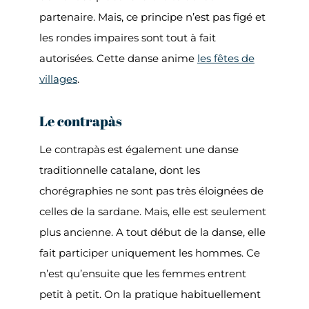
partenaire. Mais, ce principe n’est pas figé et
les rondes impaires sont tout à fait
autorisées. Cette danse anime
les fêtes de
villages
.
Le contrapàs
Le contrapàs est également une danse
traditionnelle catalane, dont les
chorégraphies ne sont pas très éloignées de
celles de la sardane. Mais, elle est seulement
plus ancienne. A tout début de la danse, elle
fait participer uniquement les hommes. Ce
n’est qu’ensuite que les femmes entrent
petit à petit. On la pratique habituellement