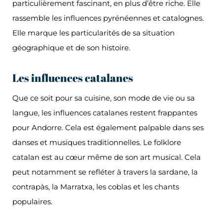
particulièrement fascinant, en plus d’être riche. Elle
rassemble les influences pyrénéennes et catalognes.
Elle marque les particularités de sa situation
géographique et de son histoire.
Les influences catalanes
Que ce soit pour sa cuisine, son mode de vie ou sa
langue, les influences catalanes restent frappantes
pour Andorre. Cela est également palpable dans ses
danses et musiques traditionnelles. Le folklore
catalan est au cœur même de son art musical. Cela
peut notamment se refléter à travers la sardane, la
contrapàs, la Marratxa, les coblas et les chants
populaires.