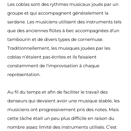
Les coblas sont des rythmes musicaux joués par un
groupe et qui accompagnent généralement la
sardane. Les musiciens utilisent des instruments tels
que des anciennes flûtes à bec accompagnées d’un
tambourin et de divers types de cornemuse.
Traditionnellement, les musiques jouées par les
coblas n’étaient pas écrites et ils faisaient
constamment de l’improvisation à chaque
représentation.
Au fil du temps et afin de faciliter le travail des
danseurs qui devaient avoir une musique stable, les
musiciens ont progressivement pris des notes. Mais
cette tâche était un peu plus difficile en raison du
nombre assez limité des instruments utilisés. C’est