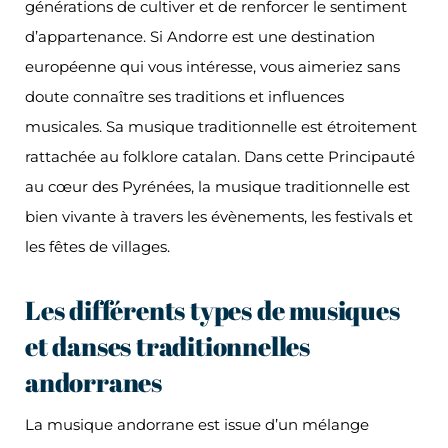
générations de cultiver et de renforcer le sentiment
d’appartenance. Si Andorre est une destination
européenne qui vous intéresse, vous aimeriez sans
doute connaître ses traditions et influences
musicales. Sa musique traditionnelle est étroitement
rattachée au folklore catalan. Dans cette Principauté
au cœur des Pyrénées, la musique traditionnelle est
bien vivante à travers les évènements, les festivals et
les fêtes de villages.
Les différents types de musiques
et danses traditionnelles
andorranes
La musique andorrane est issue d’un mélange