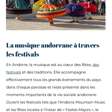
La musique andorrane à travers
les festivals
En Andorre, la musique est au cœur des fêtes,
des
festivals
et des traditions. Elle accompagne
effectivement tous les grands évènements du pays
dans chaque paroisse et reste présente dans les
moments importants de la vie sociale andorrane.
Durant les festivals tels que l’Andorra Mountain Music
et les fêtes locales à l’instar de « Festes Majors », le