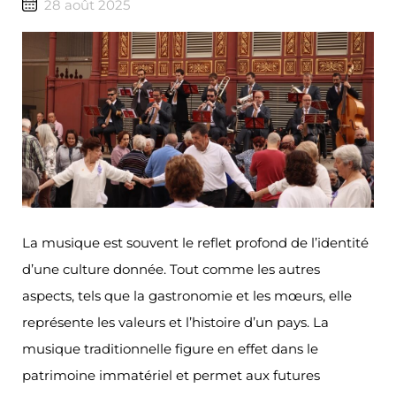
28 août 2025
La musique est souvent le reflet profond de l’identité
d’une culture donnée. Tout comme les autres
aspects, tels que la gastronomie et les mœurs, elle
représente les valeurs et l’histoire d’un pays. La
musique traditionnelle figure en effet dans le
patrimoine immatériel et permet aux futures