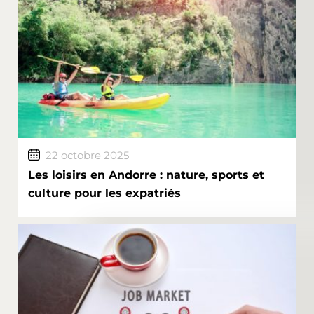
22 octobre 2025
Les loisirs en Andorre : nature, sports et
culture pour les expatriés