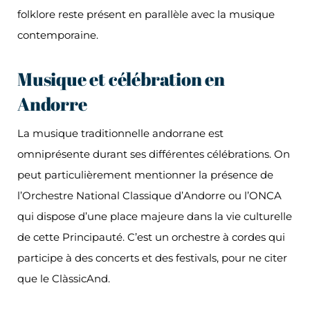
folklore reste présent en parallèle avec la musique
contemporaine.
Musique et célébration en
Andorre
La musique traditionnelle andorrane est
omniprésente durant ses différentes célébrations. On
peut particulièrement mentionner la présence de
l’Orchestre National Classique d’Andorre ou l’ONCA
qui dispose d’une place majeure dans la vie culturelle
de cette Principauté. C’est un orchestre à cordes qui
participe à des concerts et des festivals, pour ne citer
que le ClàssicAnd.