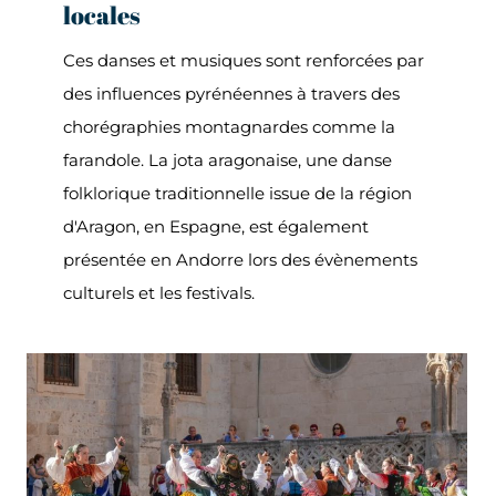
locales
Ces danses et musiques sont renforcées par
des influences pyrénéennes à travers des
chorégraphies montagnardes comme la
farandole. La jota aragonaise, une danse
folklorique traditionnelle issue de la région
d'Aragon, en Espagne, est également
présentée en Andorre lors des évènements
culturels et les festivals.