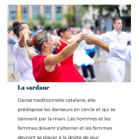
La sardane
Danse traditionnelle catalane, elle
prédispose les danseurs en cercle et qui se
tiennent par la main. Les hommes et les
femmes doivent s’alterner et les femmes
devront se placer à la droite de leur