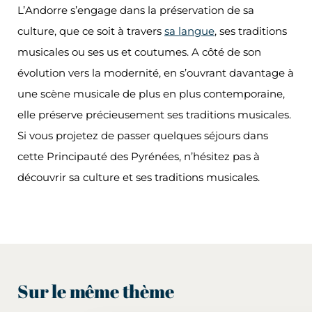
L’Andorre s’engage dans la préservation de sa
culture, que ce soit à travers
sa langue
, ses traditions
musicales ou ses us et coutumes. A côté de son
évolution vers la modernité, en s’ouvrant davantage à
une scène musicale de plus en plus contemporaine,
elle préserve précieusement ses traditions musicales.
Si vous projetez de passer quelques séjours dans
cette Principauté des Pyrénées, n’hésitez pas à
découvrir sa culture et ses traditions musicales.
Sur le même thème