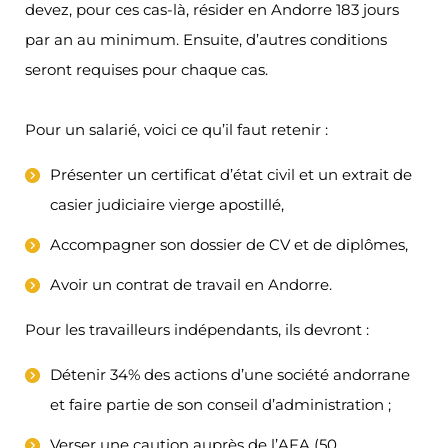
devez, pour ces cas-là, résider en Andorre 183 jours
par an au minimum. Ensuite, d’autres conditions
seront requises pour chaque cas.
Pour un salarié, voici ce qu’il faut retenir :
Présenter un certificat d’état civil et un extrait de
casier judiciaire vierge apostillé,
Accompagner son dossier de CV et de diplômes,
Avoir un contrat de travail en Andorre.
Pour les travailleurs indépendants, ils devront :
Détenir 34% des actions d’une société andorrane
et faire partie de son conseil d’administration ;
Verser une caution auprès de l’AFA (50