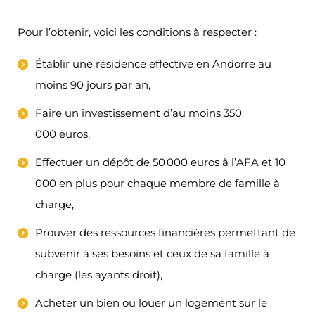
Pour l’obtenir, voici les conditions à respecter :
Établir une résidence effective en Andorre au
moins 90 jours par an,
Faire un investissement d’au moins 350
000 euros,
Effectuer un dépôt de 50 000 euros à l’AFA et 10
000 en plus pour chaque membre de famille à
charge,
Prouver des ressources financières permettant de
subvenir à ses besoins et ceux de sa famille à
charge (les ayants droit),
Acheter un bien ou louer un logement sur le