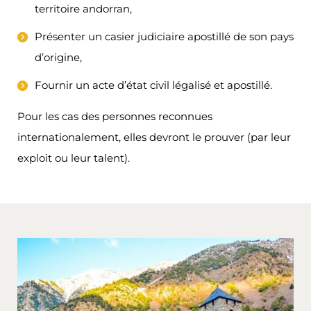
territoire andorran,
Présenter un casier judiciaire apostillé de son pays
d’origine,
Fournir un acte d’état civil légalisé et apostillé.
Pour les cas des personnes reconnues
internationalement, elles devront le prouver (par leur
exploit ou leur talent).