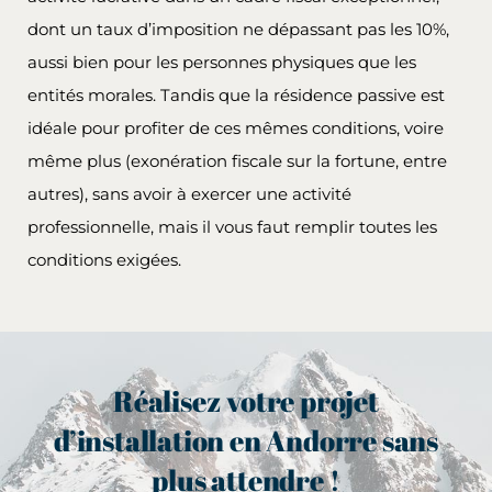
dont un taux d’imposition ne dépassant pas les 10%,
aussi bien pour les personnes physiques que les
entités morales. Tandis que la résidence passive est
idéale pour profiter de ces mêmes conditions, voire
même plus (exonération fiscale sur la fortune, entre
autres), sans avoir à exercer une activité
professionnelle, mais il vous faut remplir toutes les
conditions exigées.
Réalisez votre projet
d’installation en Andorre sans
plus attendre !