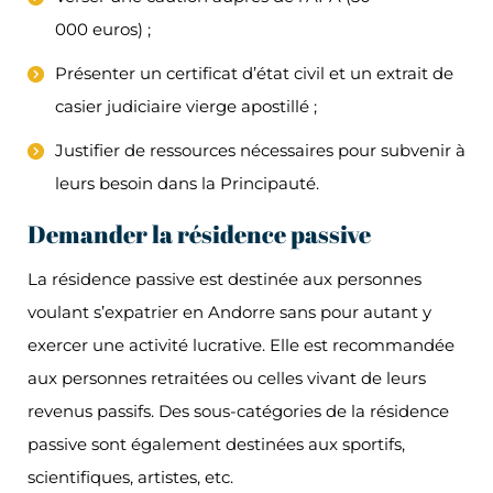
000 euros) ;
Présenter un certificat d’état civil et un extrait de
casier judiciaire vierge apostillé ;
Justifier de ressources nécessaires pour subvenir à
leurs besoin dans la Principauté.
Demander la résidence passive
La résidence passive est destinée aux personnes
voulant s’expatrier en Andorre sans pour autant y
exercer une activité lucrative. Elle est recommandée
aux personnes retraitées ou celles vivant de leurs
revenus passifs. Des sous-catégories de la résidence
passive sont également destinées aux sportifs,
scientifiques, artistes, etc.