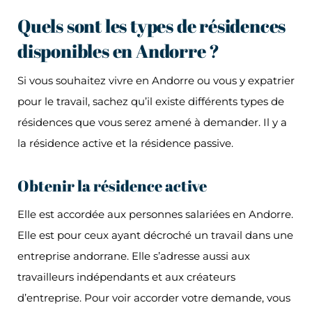
Quels sont les types de résidences
disponibles en Andorre ?
Si vous souhaitez vivre en Andorre ou vous y expatrier
pour le travail, sachez qu’il existe différents types de
résidences que vous serez amené à demander. Il y a
la résidence active et la résidence passive.
Obtenir la résidence active
Elle est accordée aux personnes salariées en Andorre.
Elle est pour ceux ayant décroché un travail dans une
entreprise andorrane. Elle s’adresse aussi aux
travailleurs indépendants et aux créateurs
d’entreprise. Pour voir accorder votre demande, vous