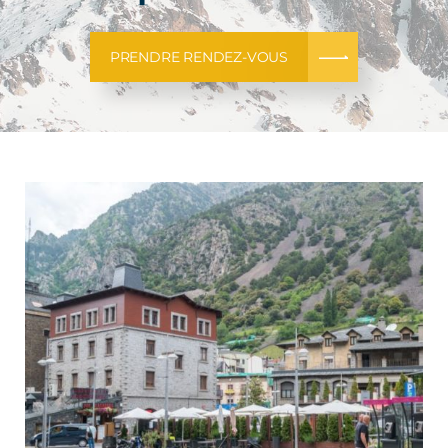
PRENDRE RENDEZ-VOUS