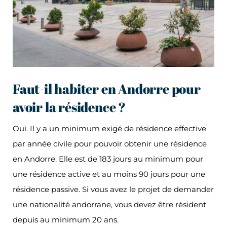
Faut-il habiter en Andorre pour
avoir la résidence ?
Oui. Il y a un minimum exigé de résidence effective
par année civile pour pouvoir obtenir une résidence
en Andorre. Elle est de 183 jours au minimum pour
une résidence active et au moins 90 jours pour une
résidence passive. Si vous avez le projet de demander
une nationalité andorrane, vous devez être résident
depuis au minimum 20 ans.