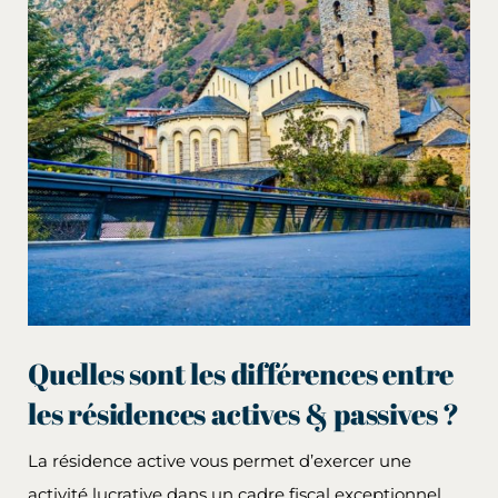
Quelles sont les différences entre
les résidences actives & passives ?
La résidence active vous permet d’exercer une
activité lucrative dans un cadre fiscal exceptionnel,