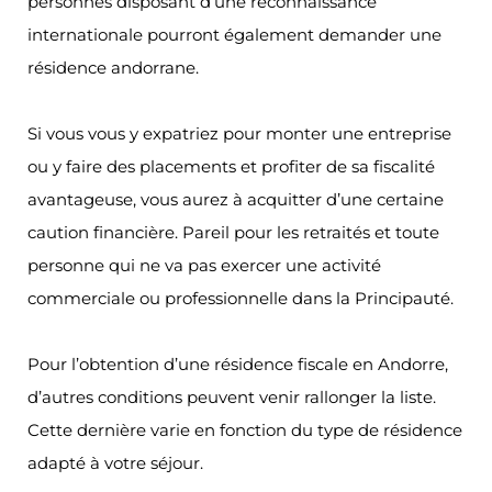
personnes disposant d’une reconnaissance
internationale pourront également demander une
résidence andorrane.
Si vous vous y expatriez pour monter une entreprise
ou y faire des placements et profiter de sa fiscalité
avantageuse, vous aurez à acquitter d’une certaine
caution financière. Pareil pour les retraités et toute
personne qui ne va pas exercer une activité
commerciale ou professionnelle dans la Principauté.
Pour l’obtention d’une résidence fiscale en Andorre,
d’autres conditions peuvent venir rallonger la liste.
Cette dernière varie en fonction du type de résidence
adapté à votre séjour.