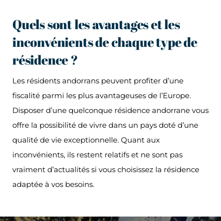
Quels sont les avantages et les
inconvénients de chaque type de
résidence ?
Les résidents andorrans peuvent profiter d’une
fiscalité parmi les plus avantageuses de l’Europe.
Disposer d’une quelconque résidence andorrane vous
offre la possibilité de vivre dans un pays doté d’une
qualité de vie exceptionnelle. Quant aux
inconvénients, ils restent relatifs et ne sont pas
vraiment d’actualités si vous choisissez la résidence
adaptée à vos besoins.