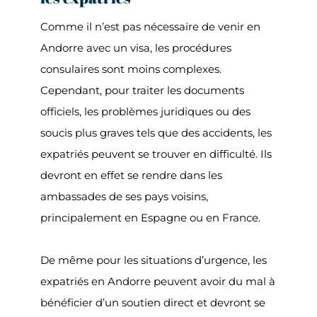
Comme il n’est pas nécessaire de venir en
Andorre avec un visa, les procédures
consulaires sont moins complexes.
Cependant, pour traiter les documents
officiels, les problèmes juridiques ou des
soucis plus graves tels que des accidents, les
expatriés peuvent se trouver en difficulté. Ils
devront en effet se rendre dans les
ambassades de ses pays voisins,
principalement en Espagne ou en France.
De même pour les situations d’urgence, les
expatriés en Andorre peuvent avoir du mal à
bénéficier d’un soutien direct et devront se