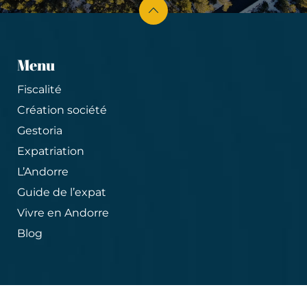
Menu
Fiscalité
Création société
Gestoria
Expatriation
L’Andorre
Guide de l’expat
Vivre en Andorre
Blog