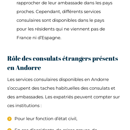
rapprocher de leur ambassade dans les pays
proches. Cependant, différents services
consulaires sont disponibles dans le pays
pour les résidents qui ne viennent pas de
France ni d’Espagne.
Rôle des consulats étrangers présents
en Andorre
Les services consulaires disponibles en Andorre
s’occupent des taches habituelles des consulats et
des ambassades. Les expatriés peuvent compter sur
ces institutions :
Pour leur fonction d’état civil,