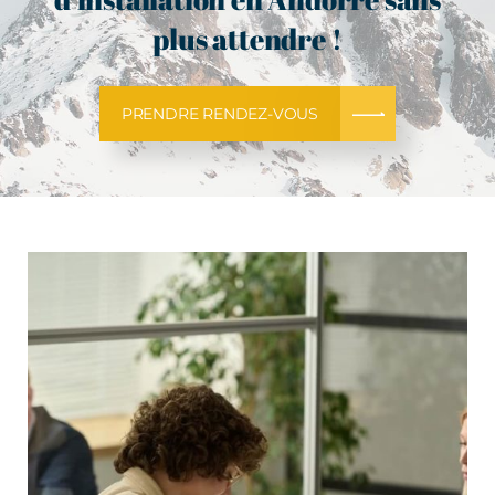
plus attendre !
PRENDRE RENDEZ-VOUS