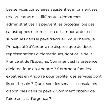
Les services consulaires assistent et informent ses
ressortissants des différentes démarches
administratives. Ils peuvent les protéger lors des
catastrophes naturelles ou des importantes crises
survenues dans le pays d’accueil. Pour l’heure, la
Principauté d’Andorre ne dispose que de deux
représentations diplomatiques, dont celle de la
France et de l’Espagne. Comment est la présence
diplomatique en Andorre ? Comment font les
expatriés en Andorre pour profiter des services dont
ils ont besoin ? Quels sont les services consulaires
disponibles dans ce pays ? Comment obtenir de
l’aide en cas d’urgence ?