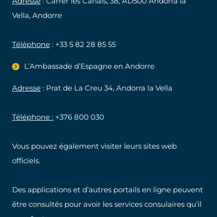
Adresse
: Carrer les Canals, 38, AD500 Andorra la
Vella, Andorre
Téléphone
: +33 5 82 28 85 55
L’Ambassade d’Espagne en Andorre
Adresse
: Prat de La Creu 34, Andorra la Vella
Téléphone :
+376 800 030
Vous pouvez également visiter leurs sites web
officiels.
Des applications et d’autres portails en ligne peuvent
être consultés pour avoir les services consulaires qu’il