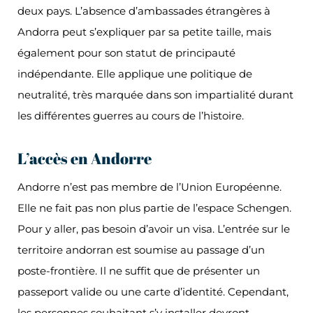
deux pays. L’absence d’ambassades étrangères à
Andorra peut s’expliquer par sa petite taille, mais
également pour son statut de principauté
indépendante. Elle applique une politique de
neutralité, très marquée dans son impartialité durant
les différentes guerres au cours de l’histoire.
L’accès en Andorre
Andorre n’est pas membre de l’Union Européenne.
Elle ne fait pas non plus partie de l’espace Schengen.
Pour y aller, pas besoin d’avoir un visa. L’entrée sur le
territoire andorran est soumise au passage d’un
poste-frontière. Il ne suffit que de présenter un
passeport valide ou une carte d’identité. Cependant,
les personnes souhaitant s’y installer devront