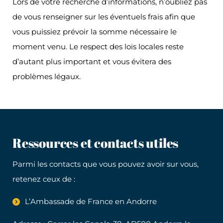
Lors de votre recherche d’informations, n’oubliez pas
de vous renseigner sur les éventuels frais afin que
vous puissiez prévoir la somme nécessaire le
moment venu. Le respect des lois locales reste
d’autant plus important et vous évitera des
problèmes légaux.
Ressources et contacts utiles
Parmi les contacts que vous pouvez avoir sur vous,
retenez ceux de :
L’Ambassade de France en Andorre