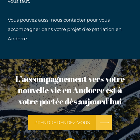
vous faut.
Vous pouvez aussi nous contacter pour vous
accompagner dans votre projet d’expatriation en
Andorre.
L’accompagnement vers votre
nouvelle vie en Andorre est à
votre portée dès aujourd’hui
PRENDRE RENDEZ-VOUS