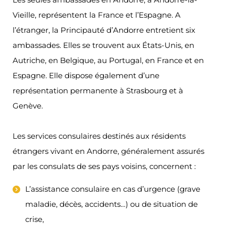
Vieille, représentent la France et l’Espagne. A
l’étranger, la Principauté d’Andorre entretient six
ambassades. Elles se trouvent aux États-Unis, en
Autriche, en Belgique, au Portugal, en France et en
Espagne. Elle dispose également d’une
représentation permanente à Strasbourg et à
Genève.
Les services consulaires destinés aux résidents
étrangers vivant en Andorre, généralement assurés
par les consulats de ses pays voisins, concernent :
L’assistance consulaire en cas d’urgence (grave
maladie, décès, accidents…) ou de situation de
crise,