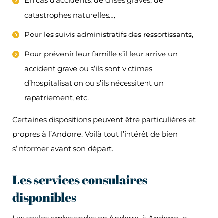
En cas d’accidents, de crises graves, de
catastrophes naturelles…,
Pour les suivis administratifs des ressortissants,
Pour prévenir leur famille s’il leur arrive un
accident grave ou s’ils sont victimes
d’hospitalisation ou s’ils nécessitent un
rapatriement, etc.
Certaines dispositions peuvent être particulières et
propres à l’Andorre. Voilà tout l’intérêt de bien
s’informer avant son départ.
Les services consulaires
disponibles
Les seules ambassades en Andorre, à Andorre-la-