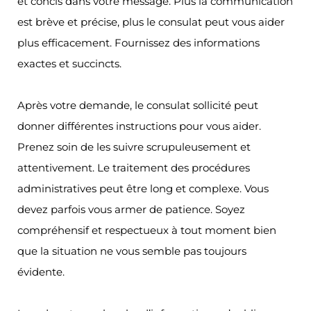
et concis dans votre message. Plus la communication
est brève et précise, plus le consulat peut vous aider
plus efficacement. Fournissez des informations
exactes et succincts.
Après votre demande, le consulat sollicité peut
donner différentes instructions pour vous aider.
Prenez soin de les suivre scrupuleusement et
attentivement. Le traitement des procédures
administratives peut être long et complexe. Vous
devez parfois vous armer de patience. Soyez
compréhensif et respectueux à tout moment bien
que la situation ne vous semble pas toujours
évidente.