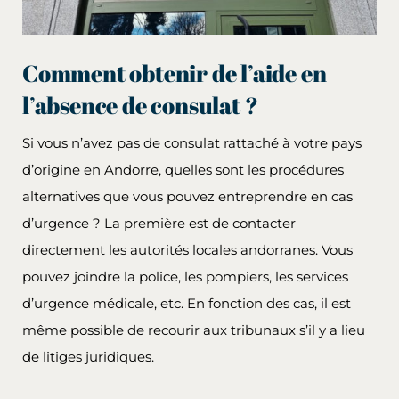
Comment obtenir de l’aide en
l’absence de consulat ?
Si vous n’avez pas de consulat rattaché à votre pays
d’origine en Andorre, quelles sont les procédures
alternatives que vous pouvez entreprendre en cas
d’urgence ? La première est de contacter
directement les autorités locales andorranes. Vous
pouvez joindre la police, les pompiers, les services
d’urgence médicale, etc. En fonction des cas, il est
même possible de recourir aux tribunaux s’il y a lieu
de litiges juridiques.