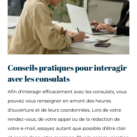
Conseils pratiques pour interagir
avec les consulats
Afin d’interagir efficacement avec les consulats, vous
pouvez vous renseigner en amont des heures
d’ouverture et de leurs coordonnées. Lors de votre
rendez-vous, de votre appel ou de la rédaction de
votre e-mail, essayez autant que possible d’être clair