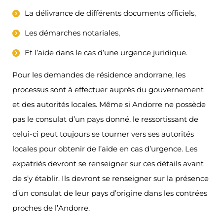
La délivrance de différents documents officiels,
Les démarches notariales,
Et l’aide dans le cas d’une urgence juridique.
Pour les demandes de résidence andorrane, les
processus sont à effectuer auprès du gouvernement
et des autorités locales. Même si Andorre ne possède
pas le consulat d’un pays donné, le ressortissant de
celui-ci peut toujours se tourner vers ses autorités
locales pour obtenir de l’aide en cas d’urgence. Les
expatriés devront se renseigner sur ces détails avant
de s’y établir. Ils devront se renseigner sur la présence
d’un consulat de leur pays d’origine dans les contrées
proches de l’Andorre.