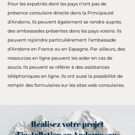
Pour les expatriés dont les pays n’ont pas de
présence consulaire directe dans la Principauté
d’Andorre, ils peuvent également se rendre auprès
des ambassades présentes dans les pays voisins. Ils
peuvent rejoindre particulièrement l’ambassade
d’Andorre en France ou en Espagne. Par ailleurs, des
ressources en ligne peuvent les aider en cas de
soucis. Ils peuvent se référer à des assistances
téléphoniques en ligne. Ils ont aussi la possibilité de
remplir des formulaires sur les sites web consulaires.
Réalisez votre projet
d’installation en Andorre sans