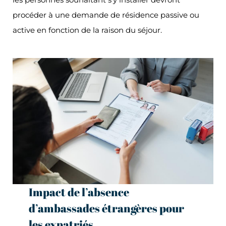
procéder à une demande de résidence passive ou
active en fonction de la raison du séjour.
Impact de l’absence
d’ambassades étrangères pour
les expatriés