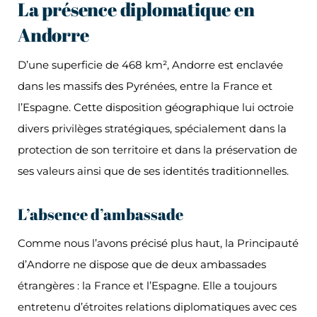
La présence diplomatique en
Andorre
D’une superficie de 468 km², Andorre est enclavée
dans les massifs des Pyrénées, entre la France et
l’Espagne. Cette disposition géographique lui octroie
divers privilèges stratégiques, spécialement dans la
protection de son territoire et dans la préservation de
ses valeurs ainsi que de ses identités traditionnelles.
L’absence d’ambassade
Comme nous l’avons précisé plus haut, la Principauté
d’Andorre ne dispose que de deux ambassades
étrangères : la France et l’Espagne. Elle a toujours
entretenu d’étroites relations diplomatiques avec ces