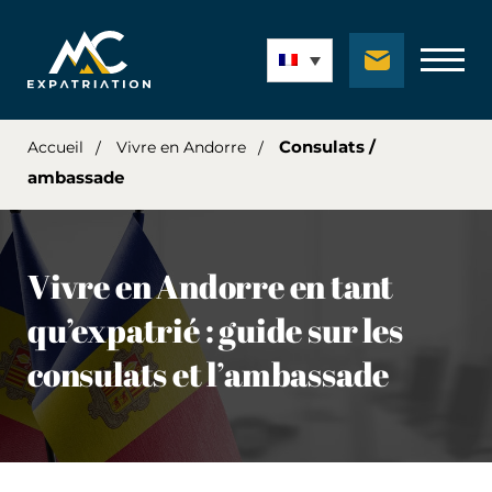
Consulats /
Accueil
Vivre en Andorre
ambassade
Vivre en Andorre en tant
qu’expatrié : guide sur les
consulats et l’ambassade