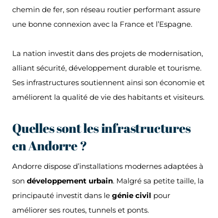
chemin de fer, son réseau routier performant assure
une bonne connexion avec la France et l’Espagne.
La nation investit dans des projets de modernisation,
alliant sécurité, développement durable et tourisme.
Ses infrastructures soutiennent ainsi son économie et
améliorent la qualité de vie des habitants et visiteurs.
Quelles sont les infrastructures
en Andorre ?
Andorre dispose d’installations modernes adaptées à
son
développement urbain
. Malgré sa petite taille, la
principauté investit dans le
génie civil
pour
améliorer ses routes, tunnels et ponts.