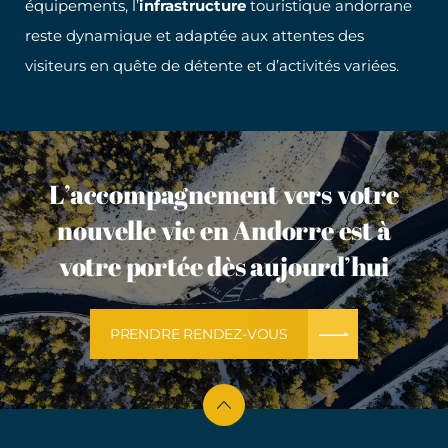
équipements, l’
infrastructure
touristique andorrane
reste dynamique et adaptée aux attentes des
visiteurs en quête de détente et d’activités variées.
L’accompagnement vers votre
nouvelle vie en Andorre est à
votre portée dès aujourd’hui
PRENDRE RENDEZ-VOUS