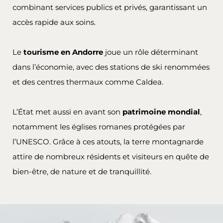
combinant services publics et privés, garantissant un
accès rapide aux soins.
Le
tourisme en Andorre
joue un rôle déterminant
dans l’économie, avec des stations de ski renommées
et des centres thermaux comme Caldea.
L’État met aussi en avant son
patrimoine mondial
,
notamment les églises romanes protégées par
l’UNESCO. Grâce à ces atouts, la terre montagnarde
attire de nombreux résidents et visiteurs en quête de
bien-être, de nature et de tranquillité.