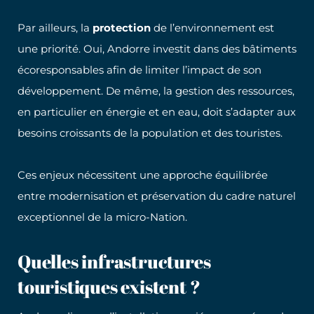
Par ailleurs, la
protection
de l’environnement est
une priorité. Oui, Andorre investit dans des bâtiments
écoresponsables afin de limiter l’impact de son
développement. De même, la gestion des ressources,
en particulier en énergie et en eau, doit s’adapter aux
besoins croissants de la population et des touristes.
Ces enjeux nécessitent une approche équilibrée
entre modernisation et préservation du cadre naturel
exceptionnel de la micro-Nation.
Quelles infrastructures
touristiques existent ?