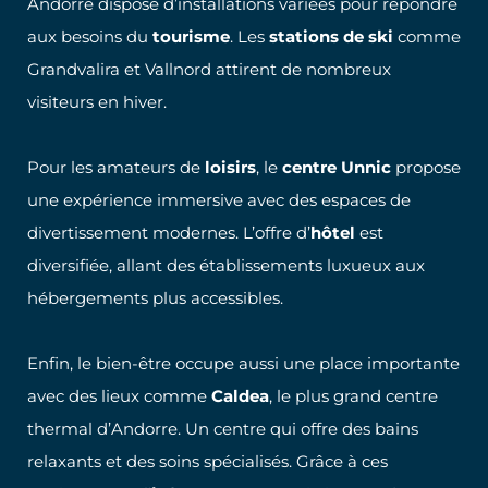
Andorre dispose d’installations variées pour répondre
aux besoins du
tourisme
. Les
stations de ski
comme
Grandvalira et Vallnord attirent de nombreux
visiteurs en hiver.
Pour les amateurs de
loisirs
, le
centre Unnic
propose
une expérience immersive avec des espaces de
divertissement modernes. L’offre d’
hôtel
est
diversifiée, allant des établissements luxueux aux
hébergements plus accessibles.
Enfin, le bien-être occupe aussi une place importante
avec des lieux comme
Caldea
, le plus grand centre
thermal d’Andorre. Un centre qui offre des bains
relaxants et des soins spécialisés. Grâce à ces