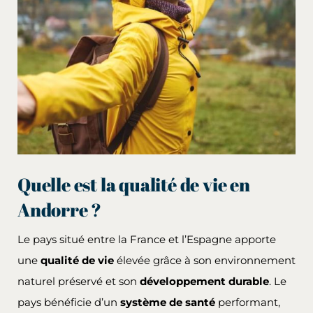
Quelle est la qualité de vie en
Andorre ?
Le pays situé entre la France et l’Espagne apporte
une
qualité de vie
élevée grâce à son environnement
naturel préservé et son
développement durable
. Le
pays bénéficie d’un
système de santé
performant,