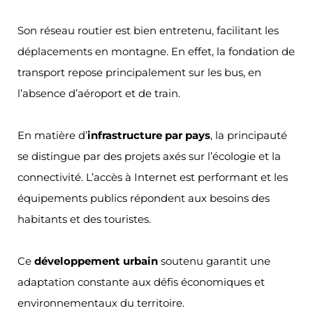
Son réseau routier est bien entretenu, facilitant les
déplacements en montagne. En effet, la fondation de
transport repose principalement sur les bus, en
l’absence d’aéroport et de train.
En matière d’
infrastructure par pays
, la principauté
se distingue par des projets axés sur l’écologie et la
connectivité. L’accès à Internet est performant et les
équipements publics répondent aux besoins des
habitants et des touristes.
Ce
développement urbain
soutenu garantit une
adaptation constante aux défis économiques et
environnementaux du territoire.