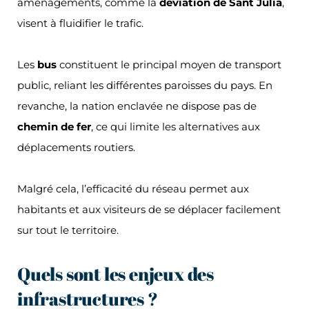
aménagements, comme la
déviation de Sant Julià
,
visent à fluidifier le trafic.
Les
bus
constituent le principal moyen de transport
public, reliant les différentes paroisses du pays. En
revanche, la nation enclavée ne dispose pas de
chemin de fer
, ce qui limite les alternatives aux
déplacements routiers.
Malgré cela, l’efficacité du réseau permet aux
habitants et aux visiteurs de se déplacer facilement
sur tout le territoire.
Quels sont les enjeux des
infrastructures ?