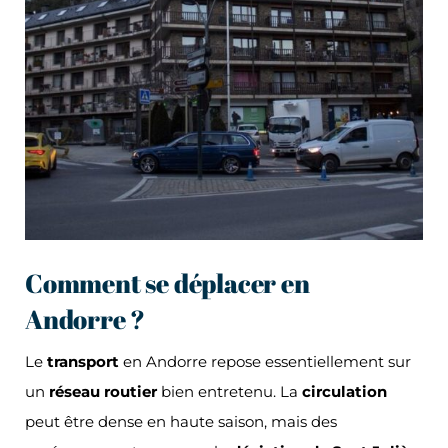
Comment se déplacer en
Andorre ?
Le
transport
en Andorre repose essentiellement sur
un
réseau routier
bien entretenu. La
circulation
peut être dense en haute saison, mais des