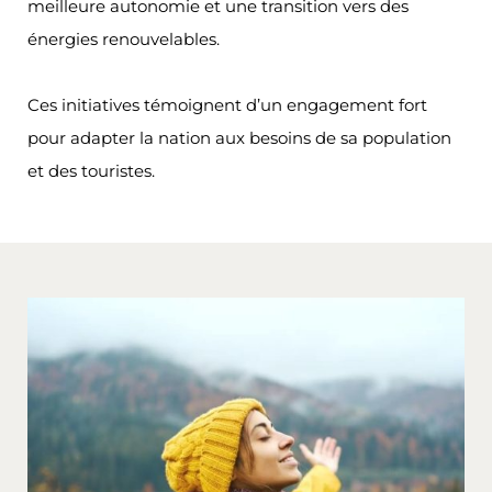
meilleure autonomie et une transition vers des
énergies renouvelables.
Ces initiatives témoignent d’un engagement fort
pour adapter la nation aux besoins de sa population
et des touristes.