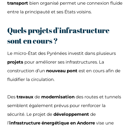
transport
bien organisé permet une connexion fluide
entre la principauté et ses États voisins.
Quels projets d’infrastructure
sont en cours ?
Le micro-État des Pyrénées investit dans plusieurs
projets
pour améliorer ses infrastructures. La
construction d’un
nouveau pont
est en cours afin de
fluidifier la circulation.
Des
travaux
de
modernisation
des routes et tunnels
semblent également prévus pour renforcer la
sécurité. Le projet de
développement
de
l’
infrastructure énergétique en Andorre
vise une