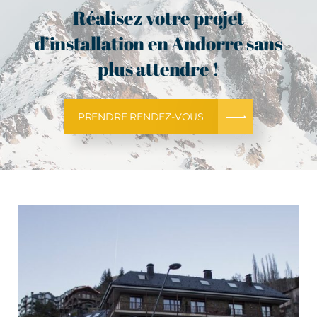
Réalisez votre projet
d’installation en Andorre sans
plus attendre !
PRENDRE RENDEZ-VOUS