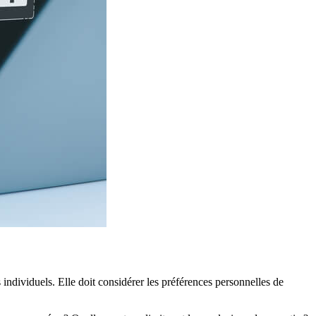
 individuels. Elle doit considérer les préférences personnelles de