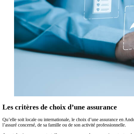
Les critères de choix d’une assurance
Qu’elle soit locale ou internationale, le choix d’une assurance en Ando
l’assuré concerné, de sa famille ou de son activité professionnelle.