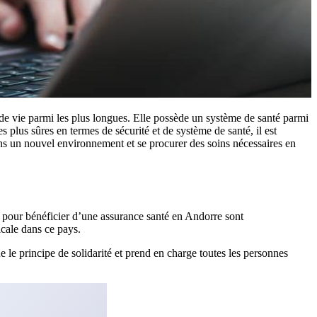
 de vie parmi les plus longues. Elle possède un système de santé parmi
plus sûres en termes de sécurité et de système de santé, il est
dans un nouvel environnement et se procurer des soins nécessaires en
 pour bénéficier d’une assurance santé en Andorre sont
icale dans ce pays.
 le principe de solidarité et prend en charge toutes les personnes