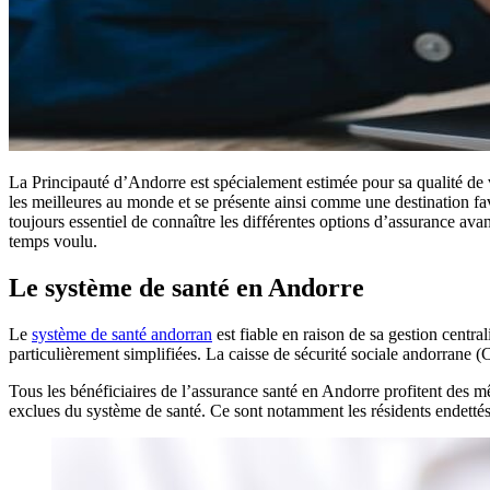
La Principauté d’Andorre est spécialement estimée pour sa qualité de v
les meilleures au monde et se présente ainsi comme une destination fav
toujours essentiel de connaître les différentes options d’assurance ava
temps voulu.
Le système de santé en Andorre
Le
système de santé andorran
est fiable en raison de sa gestion cent
particulièrement simplifiées. La caisse de sécurité sociale andorrane
Tous les bénéficiaires de l’assurance santé en Andorre profitent des mê
exclues du système de santé. Ce sont notamment les résidents endettés 