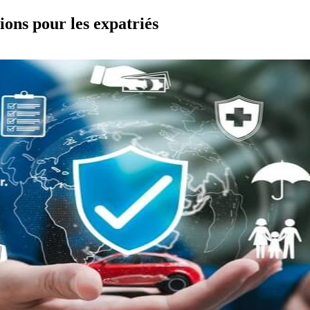
ions pour les expatriés