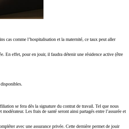
s cas comme l’hospitalisation et la maternité, ce taux peut aller
. En effet, pour en jouir, il faudra détenir une résidence active (être
 disponibles.
iliation se fera dès la signature du contrat de travail. Tel que nous
 modérateur. Les frais de santé seront ainsi partagés entre l’assurée et
compléter avec une assurance privée. Cette dernière permet de jouir