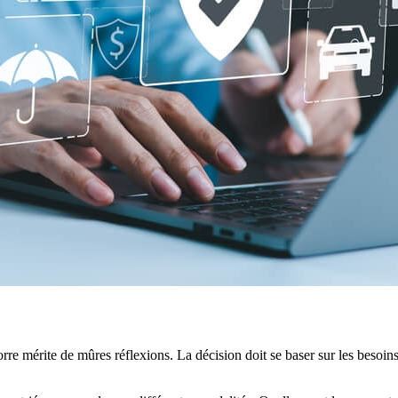
rre mérite de mûres réflexions. La décision doit se baser sur les besoins