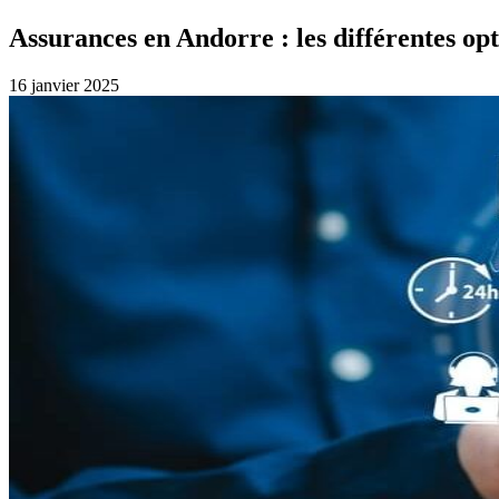
Assurances en Andorre : les différentes opt
16 janvier 2025