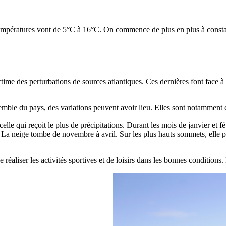
mpératures vont de 5°C à 16°C. On commence de plus en plus à constate
ctime des perturbations de sources atlantiques. Ces dernières font face à
mble du pays, des variations peuvent avoir lieu. Elles sont notamment 
celle qui reçoit le plus de précipitations. Durant les mois de janvier et f
 La neige tombe de novembre à avril. Sur les plus hauts sommets, elle peu
e réaliser les activités sportives et de loisirs dans les bonnes conditions.