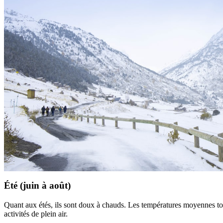
Été (juin à août)
Quant aux étés, ils sont doux à chauds. Les températures moyennes tou
activités de plein air.