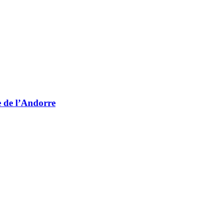
e de l’Andorre