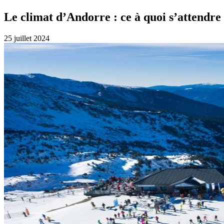
Le climat d’Andorre : ce à quoi s’attendre 
25 juillet 2024