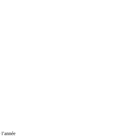
e l’année