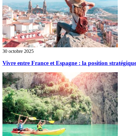
30 octobre 2025
Vivre entre France et Espagne : la position stratégiqu