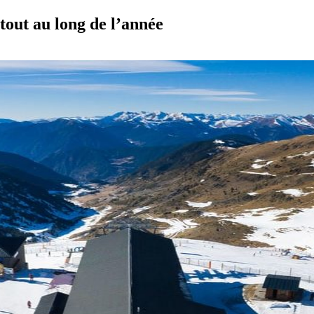
tout au long de l’année