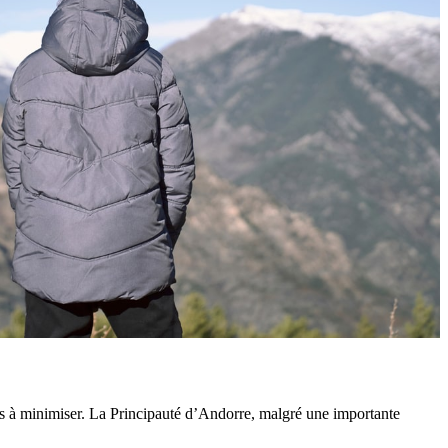
pas à minimiser. La Principauté d’Andorre, malgré une importante