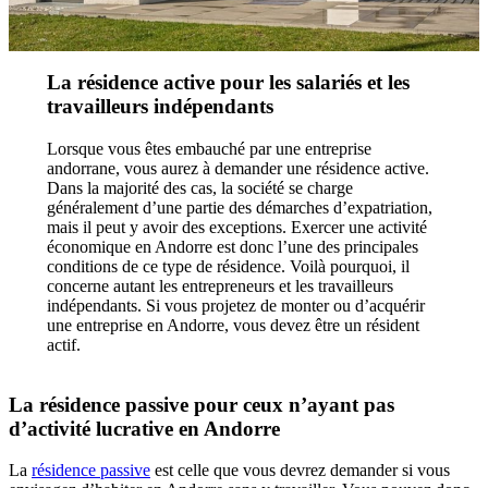
La résidence active pour les salariés et les
travailleurs indépendants
Lorsque vous êtes embauché par une entreprise
andorrane, vous aurez à demander une résidence active.
Dans la majorité des cas, la société se charge
généralement d’une partie des démarches d’expatriation,
mais il peut y avoir des exceptions. Exercer une activité
économique en Andorre est donc l’une des principales
conditions de ce type de résidence. Voilà pourquoi, il
concerne autant les entrepreneurs et les travailleurs
indépendants. Si vous projetez de monter ou d’acquérir
une entreprise en Andorre, vous devez être un résident
actif.
La résidence passive pour ceux n’ayant pas
d’activité lucrative en Andorre
La
résidence passive
est celle que vous devrez demander si vous