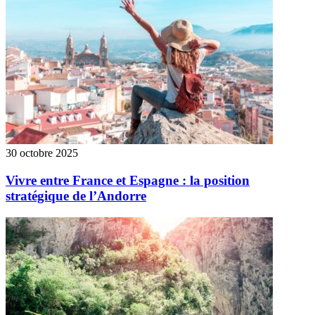
30 octobre 2025
Vivre entre France et Espagne : la position
stratégique de l’Andorre