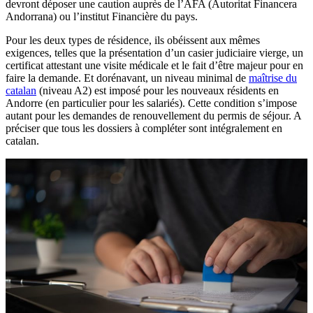
devront déposer une caution auprès de l’AFA (Autoritat Financera
Andorrana) ou l’institut Financière du pays.
Pour les deux types de résidence, ils obéissent aux mêmes
exigences, telles que la présentation d’un casier judiciaire vierge, un
certificat attestant une visite médicale et le fait d’être majeur pour en
faire la demande. Et dorénavant, un niveau minimal de
maîtrise du
catalan
(niveau A2) est imposé pour les nouveaux résidents en
Andorre (en particulier pour les salariés). Cette condition s’impose
autant pour les demandes de renouvellement du permis de séjour. A
préciser que tous les dossiers à compléter sont intégralement en
catalan.