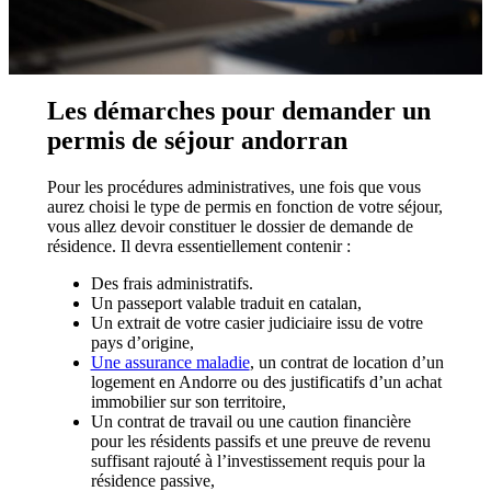
Les démarches pour demander un
permis de séjour andorran
Pour les procédures administratives, une fois que vous
aurez choisi le type de permis en fonction de votre séjour,
vous allez devoir constituer le dossier de demande de
résidence. Il devra essentiellement contenir :
Des frais administratifs.
Un passeport valable traduit en catalan,
Un extrait de votre casier judiciaire issu de votre
pays d’origine,
Une assurance maladie
, un contrat de location d’un
logement en Andorre ou des justificatifs d’un achat
immobilier sur son territoire,
Un contrat de travail ou une caution financière
pour les résidents passifs et une preuve de revenu
suffisant rajouté à l’investissement requis pour la
résidence passive,