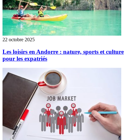
22 octobre 2025
Les loisirs en Andorre : nature, sports et culture
pour les expatriés