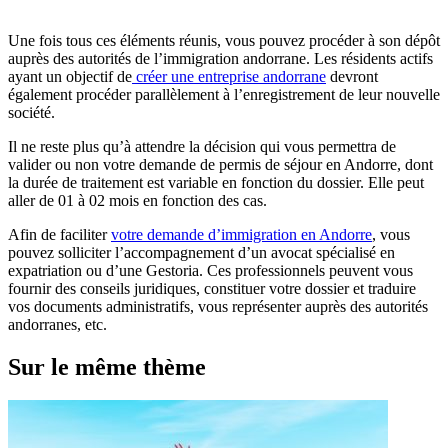
Une fois tous ces éléments réunis, vous pouvez procéder à son dépôt
auprès des autorités de l’immigration andorrane. Les résidents actifs
ayant un objectif de
créer une entreprise andorrane
devront
également procéder parallèlement à l’enregistrement de leur nouvelle
société.
Il ne reste plus qu’à attendre la décision qui vous permettra de
valider ou non votre demande de permis de séjour en Andorre, dont
la durée de traitement est variable en fonction du dossier. Elle peut
aller de 01 à 02 mois en fonction des cas.
Afin de faciliter
votre demande d’immigration en Andorre
, vous
pouvez solliciter l’accompagnement d’un avocat spécialisé en
expatriation ou d’une Gestoria. Ces professionnels peuvent vous
fournir des conseils juridiques, constituer votre dossier et traduire
vos documents administratifs, vous représenter auprès des autorités
andorranes, etc.
Sur le même thème