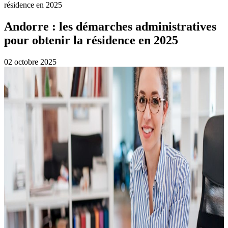
résidence en 2025
Andorre : les démarches administratives
pour obtenir la résidence en 2025
02 octobre 2025