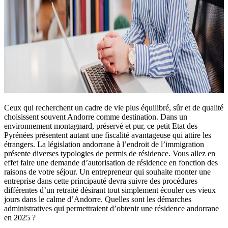
Ceux qui recherchent un cadre de vie plus équilibré, sûr et de qualité
choisissent souvent Andorre comme destination. Dans un
environnement montagnard, préservé et pur, ce petit Etat des
Pyrénées présentent autant une fiscalité avantageuse qui attire les
étrangers. La législation andorrane à l’endroit de l’immigration
présente diverses typologies de permis de résidence. Vous allez en
effet faire une demande d’autorisation de résidence en fonction des
raisons de votre séjour. Un entrepreneur qui souhaite monter une
entreprise dans cette principauté devra suivre des procédures
différentes d’un retraité désirant tout simplement écouler ces vieux
jours dans le calme d’Andorre. Quelles sont les démarches
administratives qui permettraient d’obtenir une résidence andorrane
en 2025 ?