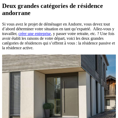
Deux grandes catégories de résidence
andorrane
Si vous avez le projet de déménager en Andorre, vous devez tout
d’abord déterminer votre situation en tant qu’expatrié. Allez-vous y
travailler,
créer une entreprise
, y passer votre retraite, etc. ? Une fois
avoir établi les raisons de votre départ, voici les deux grandes
catégories de résidences qui s’offrent à vous : la résidence passive et
la résidence active.