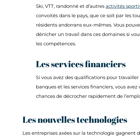
Ski, VTT, randonné et d’autres
activités sport
convoités dans le pays, que ce soit par les tou
résidents andorrans eux-mêmes. Vous pouve
dénicher un travail dans ces domaines si vo
les compétences.
Les services financiers
Si vous avez des qualifications pour travailler
banques et les services financiers, vous avez 
chances de décrocher rapidement de l’emplo
Les nouvelles technologies
Les entreprises axées sur la technologie gagnent 