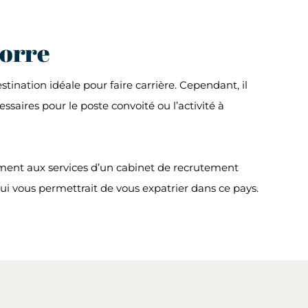
dorre
tination idéale pour faire carrière. Cependant, il
aires pour le poste convoité ou l’activité à
tement aux services d’un cabinet de recrutement
ui vous permettrait de vous expatrier dans ce pays.