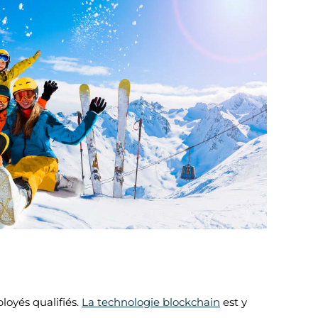
loyés qualifiés.
La technologie blockchain
est y