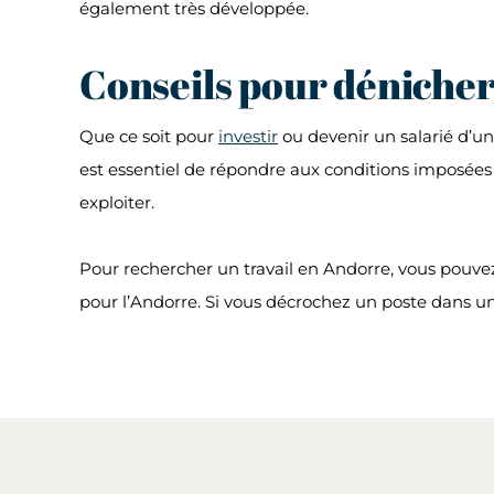
également très développée.
Conseils pour dénicher 
Que ce soit pour
investir
ou devenir un salarié d’un
est essentiel de répondre aux conditions imposées
exploiter.
Pour rechercher un travail en Andorre, vous pouvez
pour l’Andorre. Si vous décrochez un poste dans un