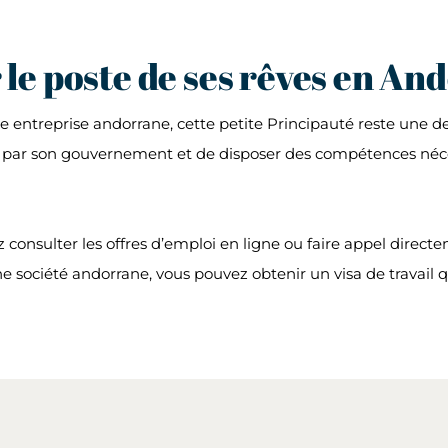
le poste de ses rêves en An
e entreprise andorrane, cette petite Principauté reste une des
 par son gouvernement et de disposer des compétences nécess
 consulter les offres d’emploi en ligne ou faire appel direc
e société andorrane, vous pouvez obtenir un visa de travail q