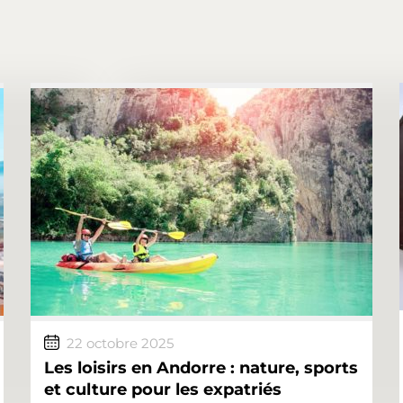
22 octobre 2025
Les loisirs en Andorre : nature, sports
et culture pour les expatriés