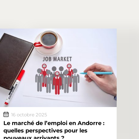
16 octobre 2025
Le marché de l’emploi en Andorre :
quelles perspectives pour les
nouveaux arrivants ?