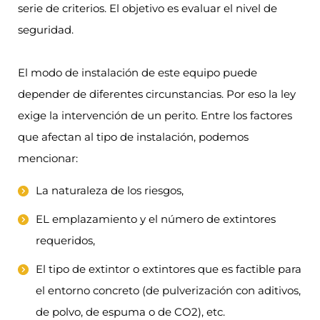
serie de criterios. El objetivo es evaluar el nivel de
seguridad.
El modo de instalación de este equipo puede
depender de diferentes circunstancias. Por eso la ley
exige la intervención de un perito. Entre los factores
que afectan al tipo de instalación, podemos
mencionar:
La naturaleza de los riesgos,
EL emplazamiento y el número de extintores
requeridos,
El tipo de extintor o extintores que es factible para
el entorno concreto (de pulverización con aditivos,
de polvo, de espuma o de CO2), etc.