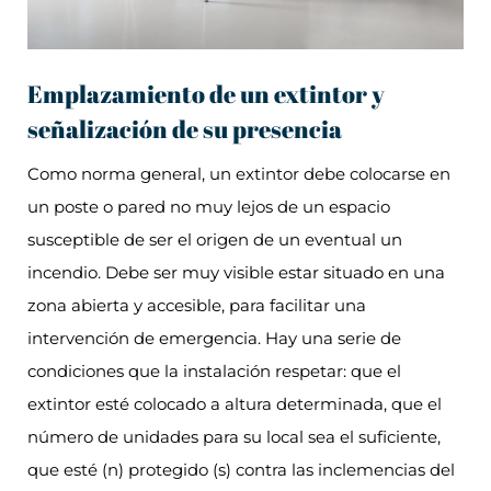
Emplazamiento de un extintor y
señalización de su presencia
Como norma general, un extintor debe colocarse en
un poste o pared no muy lejos de un espacio
susceptible de ser el origen de un eventual un
incendio. Debe ser muy visible estar situado en una
zona abierta y accesible, para facilitar una
intervención de emergencia. Hay una serie de
condiciones que la instalación respetar: que el
extintor esté colocado a altura determinada, que el
número de unidades para su local sea el suficiente,
que esté (n) protegido (s) contra las inclemencias del