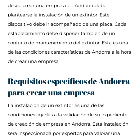
desee crear una empresa en Andorra debe
plantearse la instalación de un extintor. Este
dispositivo debe ir acompañado de una placa. Cada
establecimiento debe disponer también de un
contrato de mantenimiento del extintor. Esta es una
de las condiciones características de Andorra a la hora
de crear una empresa.
Requisitos específicos de Andorra
para crear una empresa
La instalación de un extintor es una de las
condiciones ligadas a la validación de su expediente
de creación de empresa en Andorra. Esta instalación
será inspeccionada por expertos para valorar una