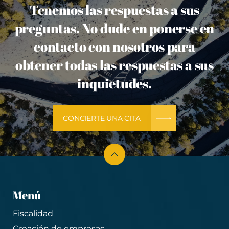
Tenemos las respuestas a sus
preguntas. No dude en ponerse en
contacto con nosotros para
obtener todas las respuestas a sus
inquietudes.
CONCIERTE UNA CITA
Menú
Fiscalidad
Creación de empresas