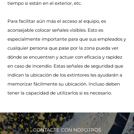
tiempo si están en el exterior, etc.
Para facilitar aún más el acceso al equipo, es
aconsejable colocar señales visibles. Esto es
especialmente importante para que sus empleados y
cualquier persona que pase por la zona pueda ver
dónde se encuentran y actuar con eficacia y rapidez
en caso de incendio. Estas señales de seguridad que
indican la ubicación de los extintores les ayudarán a
memorizar fácilmente su ubicación. Incluso deben
tener la capacidad de utilizarlos si es necesario.
CONTACTE CON NOSOTROS