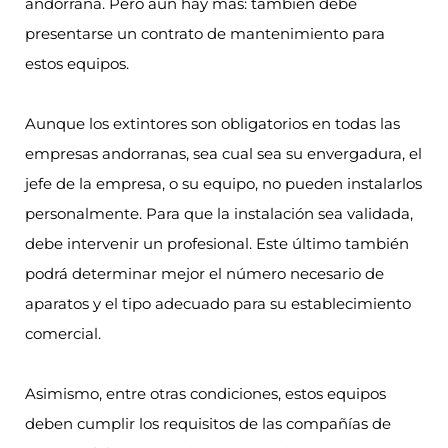
andorrana. Pero aún hay más: también debe
presentarse un contrato de mantenimiento para
estos equipos.
Aunque los extintores son obligatorios en todas las
empresas andorranas, sea cual sea su envergadura, el
jefe de la empresa, o su equipo, no pueden instalarlos
personalmente. Para que la instalación sea validada,
debe intervenir un profesional. Este último también
podrá determinar mejor el número necesario de
aparatos y el tipo adecuado para su establecimiento
comercial.
Asimismo, entre otras condiciones, estos equipos
deben cumplir los requisitos de las compañías de