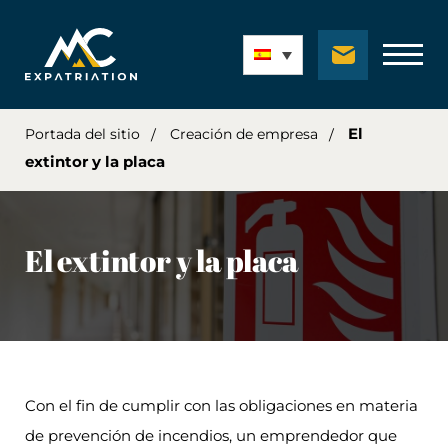
El
Portada del sitio
Creación de empresa
extintor y la placa
El extintor y la placa
Con el fin de cumplir con las obligaciones en materia
de prevención de incendios, un emprendedor que