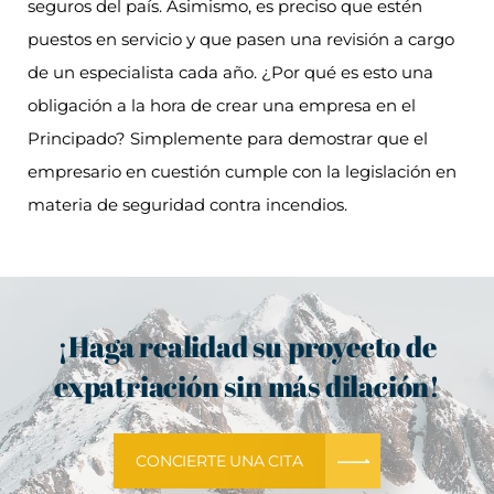
seguros del país. Asimismo, es preciso que estén
puestos en servicio y que pasen una revisión a cargo
de un especialista cada año. ¿Por qué es esto una
obligación a la hora de crear una empresa en el
Principado? Simplemente para demostrar que el
empresario en cuestión cumple con la legislación en
materia de seguridad contra incendios.
¡Haga realidad su proyecto de
expatriación sin más dilación!
CONCIERTE UNA CITA