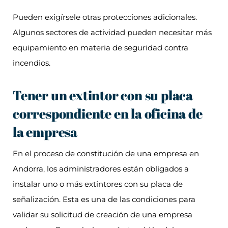
Pueden exigírsele otras protecciones adicionales.
Algunos sectores de actividad pueden necesitar más
equipamiento en materia de seguridad contra
incendios.
Tener un extintor con su placa
correspondiente en la oficina de
la empresa
En el proceso de constitución de una empresa en
Andorra, los administradores están obligados a
instalar uno o más extintores con su placa de
señalización. Esta es una de las condiciones para
validar su solicitud de creación de una empresa