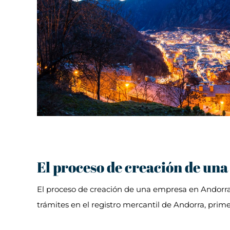
El proceso de creación de una
El proceso de creación de una empresa en Andorra e
trámites en el registro mercantil de Andorra, prim