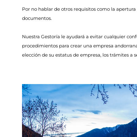
Por no hablar de otros requisitos como la apertura d
documentos.
Nuestra Gestoría le ayudará a evitar cualquier con
procedimientos para crear una empresa andorrana s
elección de su estatus de empresa, los trámites a s