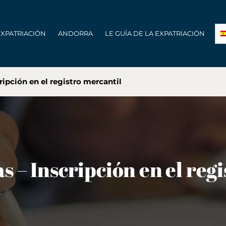
EXPATRIACIÓN
ANDORRA
LE GUÍA DE LA EXPATRIACIÓN
ripción en el registro mercantil
 – Inscripción en el reg