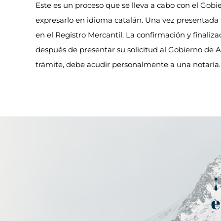
Este es un proceso que se lleva a cabo con el Gobie
expresarlo en idioma catalán. Una vez presentada l
en el Registro Mercantil. La confirmación y final
después de presentar su solicitud al Gobierno de An
trámite, debe acudir personalmente a una notaría.
¡
e