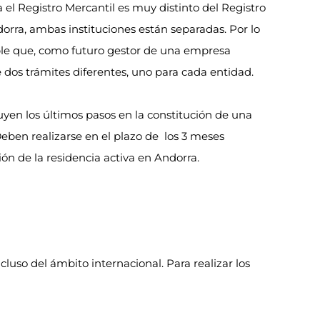
el Registro Mercantil es muy distinto del Registro
orra, ambas instituciones están separadas. Por lo
ble que, como futuro gestor de una empresa
 dos trámites diferentes, uno para cada entidad.
uyen los últimos pasos en la constitución de una
ben realizarse en el plazo de los 3 meses
ión de la residencia activa en Andorra.
luso del ámbito internacional. Para realizar los