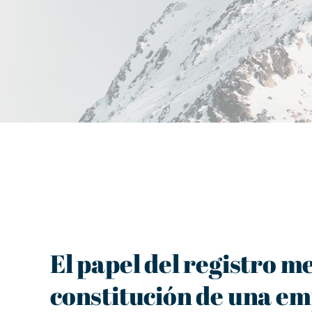
El papel del registro me
constitución de una e