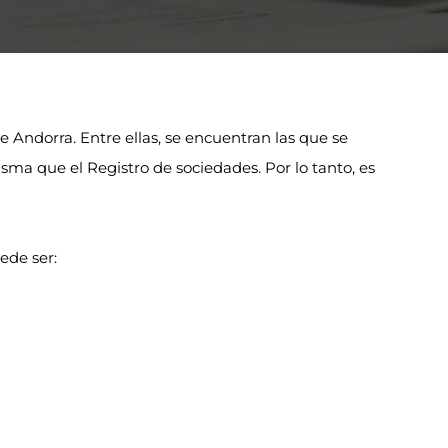
e Andorra. Entre ellas, se encuentran las que se
isma que el Registro de sociedades. Por lo tanto, es
ede ser: