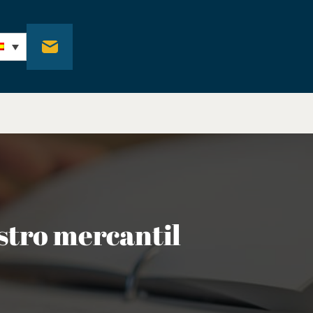
istro mercantil