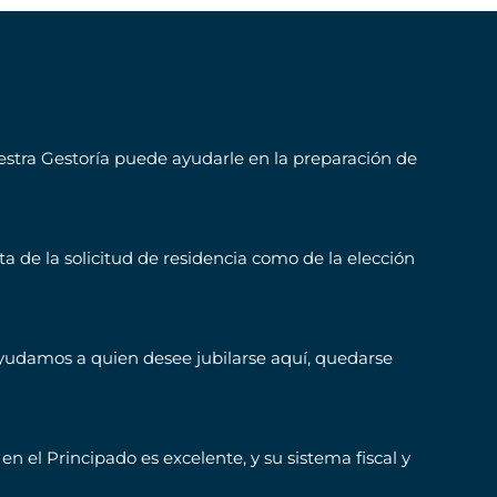
uestra Gestoría puede ayudarle en la preparación de
ta de la solicitud de residencia como de la elección
yudamos a quien desee jubilarse aquí, quedarse
n el Principado es excelente, y su sistema fiscal y