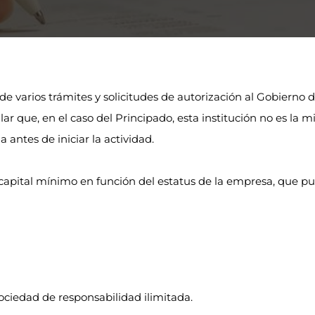
e varios trámites y solicitudes de autorización al Gobierno d
ar que, en el caso del Principado, esta institución no es la m
antes de iniciar la actividad.
apital mínimo en función del estatus de la empresa, que pu
ociedad de responsabilidad ilimitada.