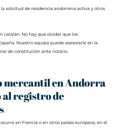
la solicitud de residencia andorrana activa y otros
n catalán. No hay que olvidar que los
 España. Nuestro equipo puede asesorarle en la
rial de constitución ante notario.
ro mercantil en Andorra
o al registro de
s
 ocurre en Francia o en otros países europeos, en el