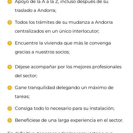
Apoyo de la A a la Z, incluso después de su
traslado a Andorra;
Todos los trámites de su mudanza a Andorra
centralizados en un único interlocutor;
Encuentre la vivienda que más le convenga
gracias a nuestros socios;
Déjese acompañar por los mejores profesionales
del sector;
Gane tranquilidad delegando un máximo de
tareas;
Consiga todo lo necesario para su instalación;
Benefíciese de una larga experiencia en el sector.