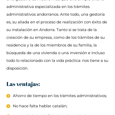
administrativa especializada en los trámites
administrativos andorranos. Ante todo, una gestoría
es, su aliada en el proceso de realización con éxito de
su instalación en Andorra. Tanto si se trata de la
creación de su empresa, como de los trámites de su
residencia y la de los miembros de su familia, la
búsqueda de una vivienda o una inversión e incluso
todo lo relacionado con la vida práctica: nos tiene a su
disposición.
Las ventajas:
Ahorro de tiempo en los trámites administrativos;
No hace falta hablar catalán;