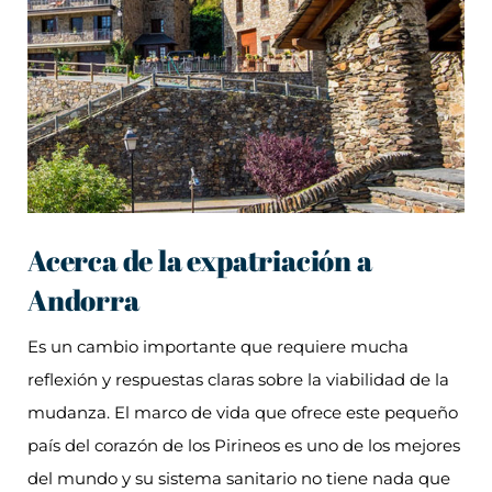
Acerca de la expatriación a
Andorra
Es un cambio importante que requiere mucha
reflexión y respuestas claras sobre la viabilidad de la
mudanza. El marco de vida que ofrece este pequeño
país del corazón de los Pirineos es uno de los mejores
del mundo y su sistema sanitario no tiene nada que