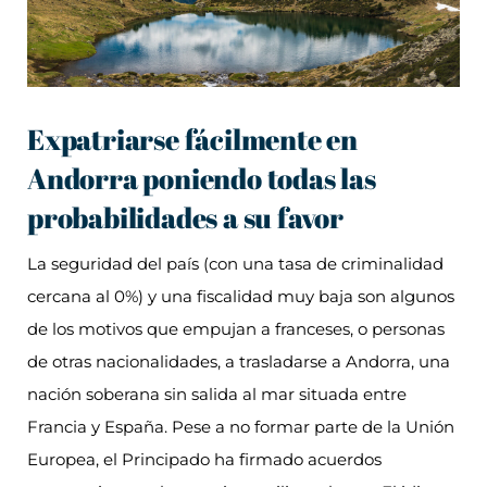
Expatriarse fácilmente en
Andorra poniendo todas las
probabilidades a su favor
La seguridad del país (con una tasa de criminalidad
cercana al 0%) y una fiscalidad muy baja son algunos
de los motivos que empujan a franceses, o personas
de otras nacionalidades, a trasladarse a Andorra, una
nación soberana sin salida al mar situada entre
Francia y España. Pese a no formar parte de la Unión
Europea, el Principado ha firmado acuerdos