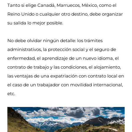
Tanto si elige Canadá, Marruecos, México, como el
Reino Unido o cualquier otro destino, debe organizar
su salida lo mejor posible.
No debe olvidar ningún detalle: los trámites
administrativos, la protección social y el seguro de
enfermedad, el aprendizaje de un nuevo idioma, el
contrato de trabajo y las condiciones, el alojamiento,
las ventajas de una expatriación con contrato local en
el caso de un trabajador con movilidad internacional,
etc.