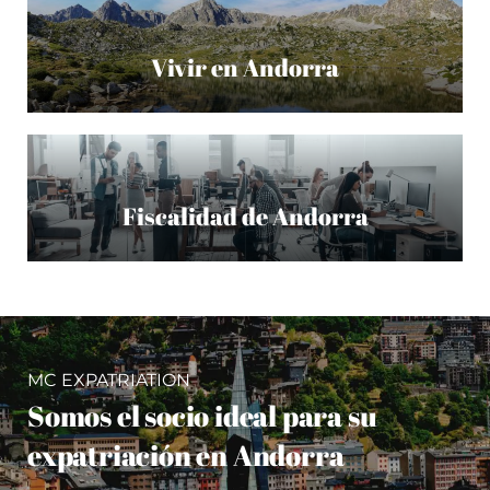
Vivir en Andorra
Fiscalidad de Andorra
MC EXPATRIATION
Somos el socio ideal para su
expatriación en Andorra