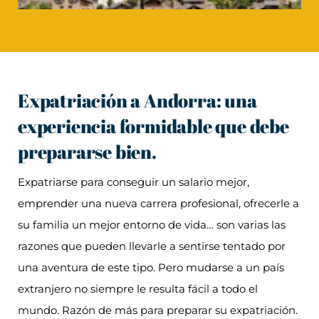
Expatriación a Andorra: una
experiencia formidable que debe
prepararse bien.
Expatriarse para conseguir un salario mejor,
emprender una nueva carrera profesional, ofrecerle a
su familia un mejor entorno de vida… son varias las
razones que pueden llevarle a sentirse tentado por
una aventura de este tipo. Pero mudarse a un país
extranjero no siempre le resulta fácil a todo el
mundo. Razón de más para preparar su expatriación.