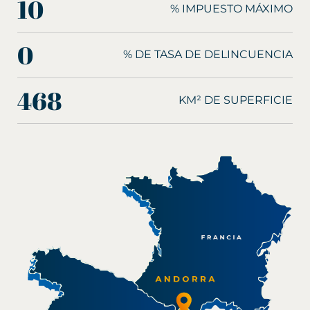
10
% IMPUESTO MÁXIMO
0
% DE TASA DE DELINCUENCIA
468
KM² DE SUPERFICIE