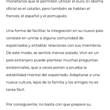
monetarios que le permiten utilizar el euro. El idioma
oficial es el catalán, pero también se hablan el
francés, el español y el portugués.
Una forma de facilitar la integración en su nuevo país
consiste en unirse a alguna comunidad de
expatriados y entablar relaciones con sus miembros.
De este modo, se sentirá menos aislado. Vivir en un
país extranjero puede plantear muchas preguntas
existenciales, que a veces ponen a prueba la
estabilidad mental del expatriado. Adaptarse a una
nueva cultura, lejos de la familia y los amigos no es
tarea fácil.
Por consiguiente, no basta con que prepare su