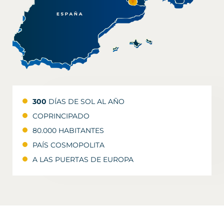
300
DÍAS DE SOL AL AÑO
COPRINCIPADO
80.000 HABITANTES
PAÍS COSMOPOLITA
A LAS PUERTAS DE EUROPA