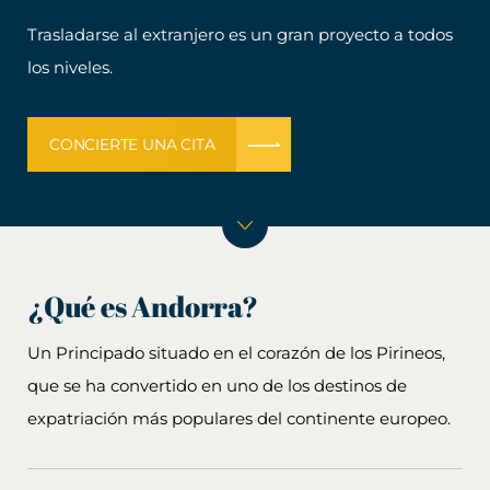
Trasladarse al extranjero es un gran proyecto a todos
los niveles.
CONCIERTE UNA CITA
¿Qué es Andorra?
Un Principado situado en el corazón de los Pirineos,
que se ha convertido en uno de los destinos de
expatriación más populares del continente europeo.