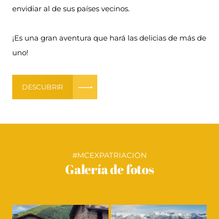
envidiar al de sus países vecinos.
¡Es una gran aventura que hará las delicias de más de
uno!
DESCUBRIR
#MCEXPATRIACIÓN
Galería de fotos