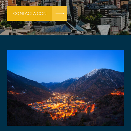
CONTACTA CON