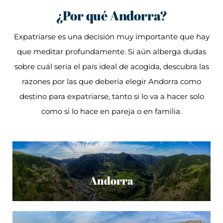
¿Por qué Andorra?
Expatriarse es una decisión muy importante que hay
que meditar profundamente. Si aún alberga dudas
sobre cuál sería el país ideal de acogida, descubra las
razones por las que debería elegir Andorra como
destino para expatriarse, tanto si lo va a hacer solo
como si lo hace en pareja o en familia.
Andorra