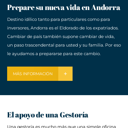
Prepare su nueva vida en Andorra
Destino idílico tanto para particulares como para
inversores, Andorra es el Eldorado de los expatriados.
Cambiar de país también supone cambiar de vida,
un paso trascendental para usted y su familia. Por eso
le ayudamos a prepararse para este cambio.
MÁS INFORMACIÓN
El apoyo de una Gestoría
Una gestoría es mucho más que una simple oficina