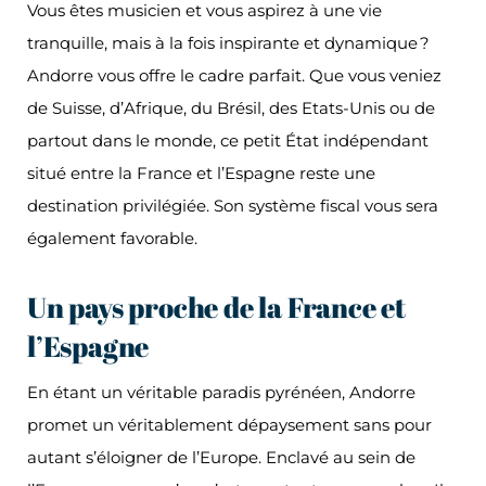
Vous êtes musicien et vous aspirez à une vie
tranquille, mais à la fois inspirante et dynamique ?
Andorre vous offre le cadre parfait. Que vous veniez
de Suisse, d’Afrique, du Brésil, des Etats-Unis ou de
partout dans le monde, ce petit État indépendant
situé entre la France et l’Espagne reste une
destination privilégiée. Son système fiscal vous sera
également favorable.
Un pays proche de la France et
l’Espagne
En étant un véritable paradis pyrénéen, Andorre
promet un véritablement dépaysement sans pour
autant s’éloigner de l’Europe. Enclavé au sein de