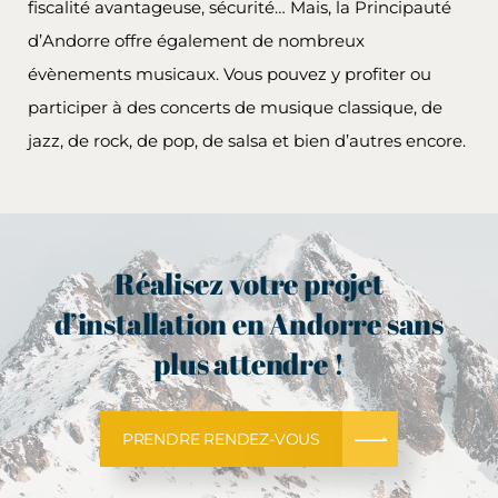
fiscalité avantageuse, sécurité… Mais, la Principauté
d’Andorre offre également de nombreux
évènements musicaux. Vous pouvez y profiter ou
participer à des concerts de musique classique, de
jazz, de rock, de pop, de salsa et bien d’autres encore.
Réalisez votre projet
d’installation en Andorre sans
plus attendre !
PRENDRE RENDEZ-VOUS