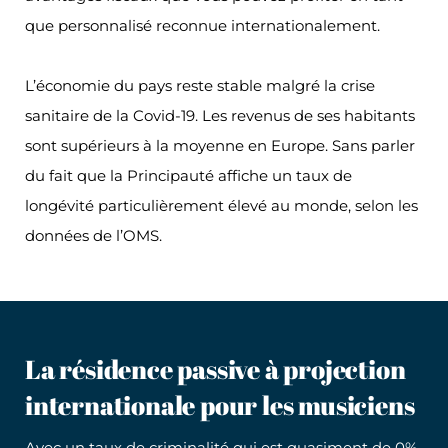
que personnalisé reconnue internationalement.
L’économie du pays reste stable malgré la crise
sanitaire de la Covid-19. Les revenus de ses habitants
sont supérieurs à la moyenne en Europe. Sans parler
du fait que la Principauté affiche un taux de
longévité particulièrement élevé au monde, selon les
données de l’OMS.
La résidence passive à projection
internationale pour les musiciens
Avec un taux de criminalité qui est quasiment de 0%,