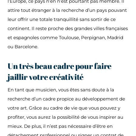
l’Europe, ce pays n’en n’est pourtant pas membre. Il
attire tout étranger à la recherche d’un pays pouvant
leur offrir une totale tranquillité sans sortir de ce
continent. Il reste proche des grandes villes françaises
et espagnoles comme Toulouse, Perpignan, Madrid
ou Barcelone.
Un très beau cadre pour faire
jaillir votre créativité
En tant que musicien, vous êtes sans doute à la
recherche d’un cadre propice au développement de
votre art. Grâce au cadre de vie que vous pouvez y
profiter, vous aurez la possibilité de vous inspirer au
mieux. De plus, il n’est pas nécessaire d’être en
détachement professionnel ou signer un contrat de