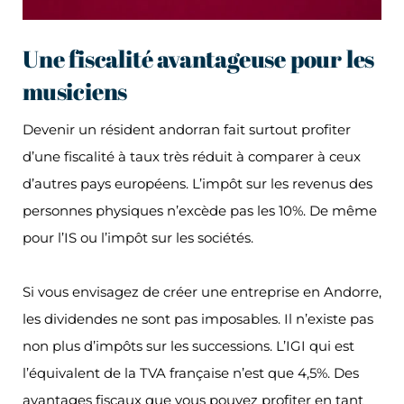
Une fiscalité avantageuse pour les
musiciens
Devenir un résident andorran fait surtout profiter
d’une fiscalité à taux très réduit à comparer à ceux
d’autres pays européens. L’impôt sur les revenus des
personnes physiques n’excède pas les 10%. De même
pour l’IS ou l’impôt sur les sociétés.
Si vous envisagez de créer une entreprise en Andorre,
les dividendes ne sont pas imposables. Il n’existe pas
non plus d’impôts sur les successions. L’IGI qui est
l’équivalent de la TVA française n’est que 4,5%. Des
avantages fiscaux que vous pouvez profiter en tant