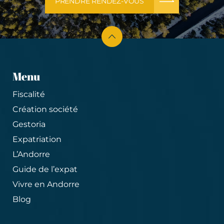
PRENDRE RENDEZ-VOUS
Menu
Fiscalité
Création société
Gestoria
Expatriation
L’Andorre
Guide de l’expat
Vivre en Andorre
Blog