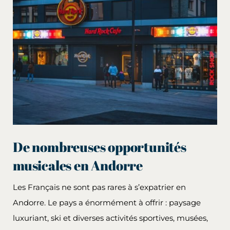
De nombreuses opportunités
musicales en Andorre
Les Français ne sont pas rares à s’expatrier en
Andorre. Le pays a énormément à offrir : paysage
luxuriant, ski et diverses activités sportives, musées,