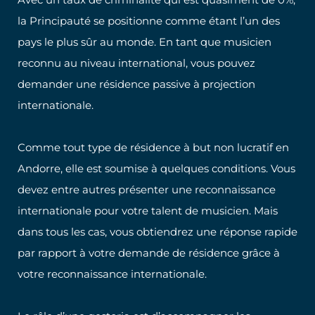
la Principauté se positionne comme étant l’un des
pays le plus sûr au monde. En tant que musicien
reconnu au niveau international, vous pouvez
demander une résidence passive à projection
internationale.
Comme tout type de résidence à but non lucratif en
Andorre, elle est soumise à quelques conditions. Vous
devez entre autres présenter une reconnaissance
internationale pour votre talent de musicien. Mais
dans tous les cas, vous obtiendrez une réponse rapide
par rapport à votre demande de résidence grâce à
votre reconnaissance internationale.