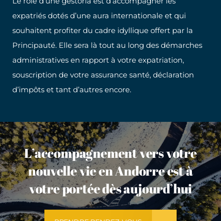
Le rôle d’une gestoria est d’accompagner les
expatriés dotés d’une aura internationale et qui
souhaitent profiter du cadre idyllique offert par la
Principauté. Elle sera là tout au long des démarches
administratives en rapport à votre expatriation,
souscription de votre assurance santé, déclaration
d’impôts et tant d’autres encore.
L’accompagnement vers votre
nouvelle vie en Andorre est à
votre portée dès aujourd’hui