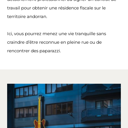
travail pour obtenir une résidence fiscale sur le
territoire andorran.
Ici, vous pourrez menez une vie tranquille sans
craindre d’être reconnue en pleine rue ou de
rencontrer des paparazzi.