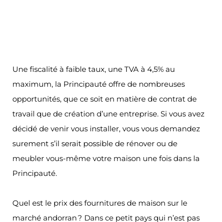
cadre de vie d’une grande qualité qu’il offre.
Une fiscalité à faible taux, une TVA à 4,5% au
maximum, la Principauté offre de nombreuses
opportunités, que ce soit en matière de contrat de
travail que de création d’une entreprise. Si vous avez
décidé de venir vous installer, vous vous demandez
surement s’il serait possible de rénover ou de
meubler vous-même votre maison une fois dans la
Principauté.
Quel est le prix des fournitures de maison sur le
marché andorran ? Dans ce petit pays qui n’est pas