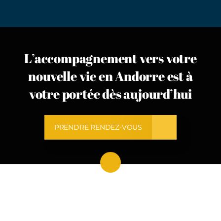
L’accompagnement vers votre
nouvelle vie en Andorre est à
votre portée dès aujourd’hui
PRENDRE RENDEZ-VOUS
Menu
Fiscalité