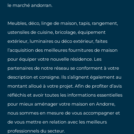
le marché andorran.
Meubles, déco, linge de maison, tapis, rangement,
ustensiles de cuisine, bricolage, équipement
extérieur, luminaires ou déco extérieur, faites
l’acquisition des meilleures fournitures de maison
pour équiper votre nouvelle résidence. Les
partenaires de notre réseau se conforment à votre
description et consigne. Ils s’alignent également au
montant alloué à votre projet. Afin de profiter d’avis
réfléchis et avoir toutes les informations essentielles
pour mieux aménager votre maison en Andorre,
nous sommes en mesure de vous accompagner et
de vous mettre en relation avec les meilleurs
professionnels du secteur.