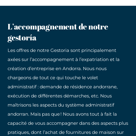
L’accompagnement de notre
gestoría
Les offres de notre Gestoria sont principalement
axées sur l’accompagnement à l’expatriation et la
création d’entreprise en Andorra. Nous nous
chargeons de tout ce qui touche le volet
administratif : demande de résidence andorrane,
exécution de différentes démarches, etc. Nous
maîtrisons les aspects du système administratif
andorran. Mais pas que ! Nous avons tout à fait la
capacité de vous accompagner dans des aspects plus
pratiques, dont l’achat de fournitures de maison sur