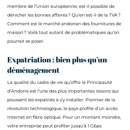
membre de l’Union européenne, est-il possible de
dénicher les bonnes affaires ? Qu’en est-il de la TVA ?
Comment est le marché andorran des fournitures de
maison ? Voilà tout autant de problématiques qu’on
pourrait se poser.
Expatriation : bien plus qu’un
déménagement
La qualité du cadre de vie qu’offre la Principauté
d’Andorre est l’une des plus importantes raisons qui
poussent les expatriés à s’y installer. Pionnier de la
révolution technologique, le pays profite d’un accès
Internet en fibre optique. Pour un montant moindre,
votre entreprise peut profiter jusqu’à 1 Gbps