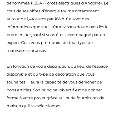
dénommée FEDA (Forces électriques d’Andorre). Le
cout de ses offres d’énergie tourne notamment
autour de 1,44 euros par kWh. Ce sont des
informations que vous n’aurez sans doute pas dès le
premier jour, sauf si vous êtes accompagné par un
expert. Cela vous prémunira de tout type de
mauvaises surprises.
En fonction de votre description, du lieu, de l’espace
disponible et du type de décoration que vous
souhaitez, il aura la capacité de vous dénicher de
bons articles. Son principal objectif est de donner
forme à votre projet grâce au lot de fournitures de
maison qu’il va sélectionner.