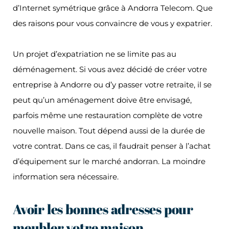
d’Internet symétrique grâce à Andorra Telecom. Que
des raisons pour vous convaincre de vous y expatrier.
Un projet d’expatriation ne se limite pas au
déménagement. Si vous avez décidé de créer votre
entreprise à Andorre ou d’y passer votre retraite, il se
peut qu’un aménagement doive être envisagé,
parfois même une restauration complète de votre
nouvelle maison. Tout dépend aussi de la durée de
votre contrat. Dans ce cas, il faudrait penser à l’achat
d’équipement sur le marché andorran. La moindre
information sera nécessaire.
Avoir les bonnes adresses pour
meubler votre maison