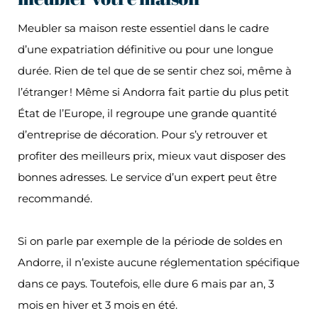
Meubler sa maison reste essentiel dans le cadre
d’une expatriation définitive ou pour une longue
durée. Rien de tel que de se sentir chez soi, même à
l’étranger ! Même si Andorra fait partie du plus petit
État de l’Europe, il regroupe une grande quantité
d’entreprise de décoration. Pour s’y retrouver et
profiter des meilleurs prix, mieux vaut disposer des
bonnes adresses. Le service d’un expert peut être
recommandé.
Si on parle par exemple de la période de soldes en
Andorre, il n’existe aucune réglementation spécifique
dans ce pays. Toutefois, elle dure 6 mais par an, 3
mois en hiver et 3 mois en été.