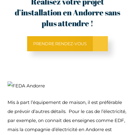
Réalisez votre projet
d’installation en Andorre sans
plus attendre !
PRENDRE RENDEZ-VOUS
Mis à part l’équipement de maison, il est préférable
de prévoir d’autres détails. Pour le cas de l’électricité,
par exemple, on connait des enseignes comme EDF,
mais la compagnie d’électricité en Andorre est