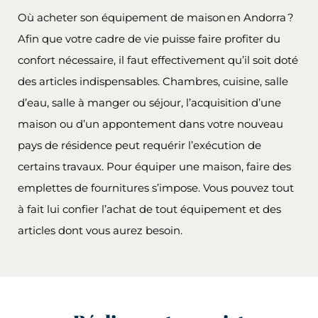
Où acheter son équipement de maison en Andorra ?
Afin que votre cadre de vie puisse faire profiter du
confort nécessaire, il faut effectivement qu’il soit doté
des articles indispensables. Chambres, cuisine, salle
d’eau, salle à manger ou séjour, l’acquisition d’une
maison ou d’un appontement dans votre nouveau
pays de résidence peut requérir l’exécution de
certains travaux. Pour équiper une maison, faire des
emplettes de fournitures s’impose. Vous pouvez tout
à fait lui confier l’achat de tout équipement et des
articles dont vous aurez besoin.