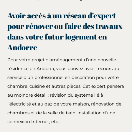
Avoir accès à un réseau d’expert
pour rénover ou faire des travaux
dans votre futur logement en
Andorre
Pour votre projet d’aménagement d’une nouvelle
résidence en Andorra, vous pouvez avoir recours au
service d’un professionnel en décoration pour votre
chambre, cuisine et autres pièces. Cet expert pensera
au moindre détail : révision du système lié à
l’électricité et au gaz de votre maison, rénovation de
chambres et de la salle de bain, installation d’une
connexion Internet, etc.