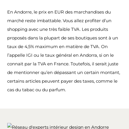
En Andorre, le prix en EUR des marchandises du
marché reste imbattable. Vous allez profiter d’un
shopping avec une très faible TVA. Les produits
proposés dans la plupart de ses boutiques sont à un
taux de 4,5% maximum en matière de TVA. On
l’appelle IGI ou le taux général en Andorra, si on le
connait par la TVA en France. Toutefois, il serait juste
de mentionner qu’en dépassant un certain montant,
certains articles peuvent payer des taxes, comme le
cas du tabac ou du parfum.