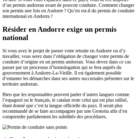
d’un permis andorran avant de pouvoir conduire. Comment changer
son permis une fois en Andorre ? Qu’en est-il du permis de conduire
international en Andorra ?
Résider en Andorre exige un permis
national
Si vous avez le projet de passer votre retraite en Andorre ou d’y
travailler, vous serez dans l’obligation de changer votre permis de
conduire d’origine en un permis andorran. Vous devez dans ce cas
passer par un processus d’homologation qui se fera auprès du
gouvernement à Andorre-La-Vieille. Il est également possible
d’entamer les démarches dans ses autres succursales présentes sur le
territoire andorran.
Bien que les responsables peuvent parler d’autres langues comme
l’espagnol ou le français, le catalan reste celui qui est plus utilisé,
étant donné que c’est la langue officielle du pays. Il serait plus
recommandé de se faire accompagner par une Gestoria afin d’en
comprendre parfaitement les subtilités des procédures.