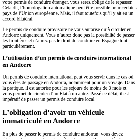
votre permis de conduire étranger, vous serez obligé de le repasser.
Cela dit, l’homologation automatique peut être possible pour certains
pays de l’Union européenne. Mais, il faut toutefois qu’il y ait eu un
accord bilatéral.
Le permis de conduire provisoire ne vous autorise qu’à circuler en
Andorre uniquement. Vous n’aurez donc pas la possibilité de passer
les frontières et n’aurez pas le droit de conduire en Espagne tout
particulièrement.
L’utilisation d’un permis de conduire international
en Andorre
Un permis de conduire international peut vous servir dans le cas où
vous êtes de passage en Andorra, notamment pour un voyage. Dans
la pratique, il est autorisé pour les séjours de moins de 3 mois et
vous permet de circuler d’un État à un autre. Passé ce délai, il est
impératif de passer un permis de conduire local.
L’obligation d’avoir un véhicule
immatriculé en Andorre
En plus de passer le permis de conduire andorran, vous devez