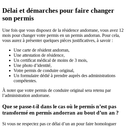
Délai et démarches pour faire changer
son permis
Une fois que vous disposez de la résidence andorrane, vous avez 12
mois pour changer votre permis en un permis andorran. Pour cela,
vous aurez à présenter quelques pièces justificatives, à savoir :
Une carte de résident andorran,
Une attestation de résidence,
Un certificat médical de moins de 3 mois,
Une photo d’identité,
Votre permis de conduire original,
Un formulaire dédié à prendre auprès des administrations
compétentes.
À noter que votre permis de conduire original sera retenu par
l’administration andorrane.
Que se passe-t-il dans le cas où le permis n’est pas
transformé en permis andorran au bout d’un an ?
Si vous ne respectez pas ce délai d’un an pour faire homologuer