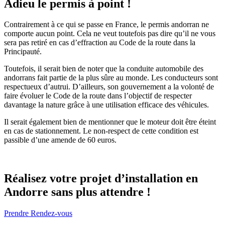
Adieu le permis à point !
Contrairement à ce qui se passe en France, le permis andorran ne
comporte aucun point. Cela ne veut toutefois pas dire qu’il ne vous
sera pas retiré en cas d’effraction au Code de la route dans la
Principauté.
Toutefois, il serait bien de noter que la conduite automobile des
andorrans fait partie de la plus sûre au monde. Les conducteurs sont
respectueux d’autrui. D’ailleurs, son gouvernement a la volonté de
faire évoluer le Code de la route dans l’objectif de respecter
davantage la nature grâce à une utilisation efficace des véhicules.
Il serait également bien de mentionner que le moteur doit être éteint
en cas de stationnement. Le non-respect de cette condition est
passible d’une amende de 60 euros.
Réalisez votre projet d’installation en
Andorre sans plus attendre !
Prendre Rendez-vous