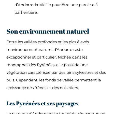
d’Andorre-la-Vieille pour être une paroisse à
part entière.
Son environnement naturel
Entre les vallées profondes et les pics élevés,
l’environnement naturel d’Andorre reste
exceptionnel et particulier. Nichée dans les
montagnes des Pyrénées, elle possède une
végétation caractérisée par des pins sylvestres et des
buis. Cependant, les fonds de vallée permettent la
croissance des frênes et des noisetiers.
Les Pyrénées et ses paysages
Le paysage d’Andorre reste toutefois très varié. Avec