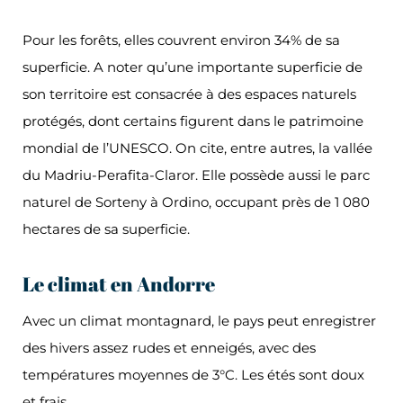
Pour les forêts, elles couvrent environ 34% de sa
superficie. A noter qu’une importante superficie de
son territoire est consacrée à des espaces naturels
protégés, dont certains figurent dans le patrimoine
mondial de l’UNESCO. On cite, entre autres, la vallée
du Madriu-Perafita-Claror. Elle possède aussi le parc
naturel de Sorteny à Ordino, occupant près de 1 080
hectares de sa superficie.
Le climat en Andorre
Avec un climat montagnard, le pays peut enregistrer
des hivers assez rudes et enneigés, avec des
températures moyennes de 3°C. Les étés sont doux
et frais.