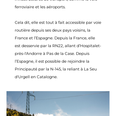
ferroviaire et les aéroports.
Cela dit, elle est tout à fait accessible par voie
routière depuis ses deux pays voisins, la
France et l’Espagne. Depuis la France, elle
est desservie par la RN22, allant d’Hospitalet-
près-l'Andorre à Pas de la Case. Depuis
l’Espagne, il est possible de rejoindre la
Principauté par la N-145, la reliant à La Seu
d'Urgell en Catalogne.