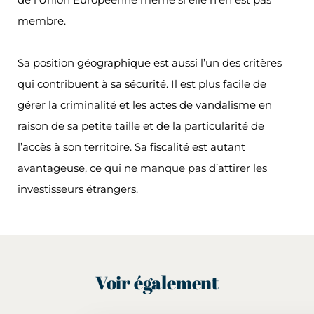
membre.
Sa position géographique est aussi l’un des critères
qui contribuent à sa sécurité. Il est plus facile de
gérer la criminalité et les actes de vandalisme en
raison de sa petite taille et de la particularité de
l’accès à son territoire. Sa fiscalité est autant
avantageuse, ce qui ne manque pas d’attirer les
investisseurs étrangers.
Voir également