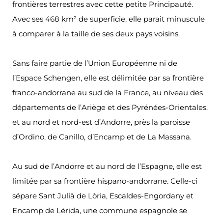
frontières terrestres avec cette petite Principauté.
Avec ses 468 km² de superficie, elle parait minuscule
à comparer à la taille de ses deux pays voisins.
Sans faire partie de l’Union Européenne ni de
l’Espace Schengen, elle est délimitée par sa frontière
franco-andorrane au sud de la France, au niveau des
départements de l’Ariège et des Pyrénées-Orientales,
et au nord et nord-est d’Andorre, près la paroisse
d’Ordino, de Canillo, d’Encamp et de La Massana.
Au sud de l’Andorre et au nord de l’Espagne, elle est
limitée par sa frontière hispano-andorrane. Celle-ci
sépare Sant Julià de Lòria, Escaldes-Engordany et
Encamp de Lérida, une commune espagnole se