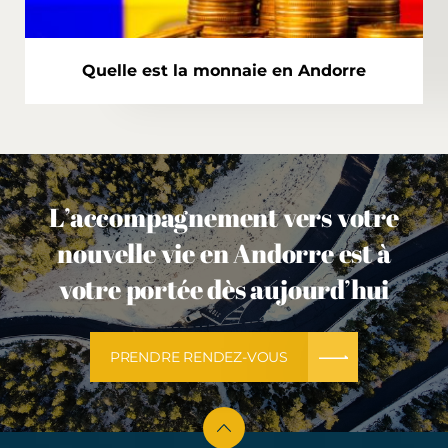
Quelle est la monnaie en Andorre
L’accompagnement vers votre
nouvelle vie en Andorre est à
votre portée dès aujourd’hui
PRENDRE RENDEZ-VOUS