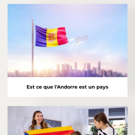
Est ce que l'Andorre est un pays