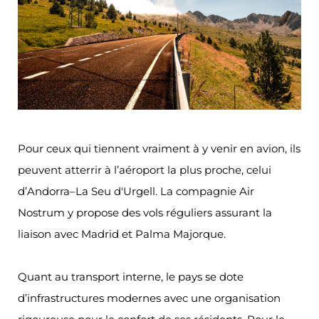
Pour ceux qui tiennent vraiment à y venir en avion, ils
peuvent atterrir à l’aéroport la plus proche, celui
d’Andorra–La Seu d'Urgell. La compagnie Air
Nostrum y propose des vols réguliers assurant la
liaison avec Madrid et Palma Majorque.
Quant au transport interne, le pays se dote
d’infrastructures modernes avec une organisation