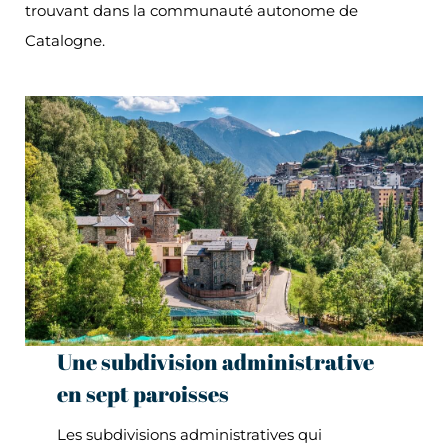
trouvant dans la communauté autonome de
Catalogne.
Une subdivision administrative
en sept paroisses
Les subdivisions administratives qui