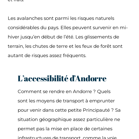
Les avalanches sont parmi les risques naturels
considérables du pays. Elles peuvent survenir en mi-
hiver jusqu’en début de l’été. Les glissements de
terrain, les chutes de terre et les feux de forêt sont
autant de risques assez fréquents.
L’accessibilité d’Andorre
Comment se rendre en Andorre ? Quels
sont les moyens de transport à emprunter
pour venir dans cette petite Principauté ? Sa
situation géographique assez particulière ne
permet pas la mise en place de certaines
infrastructures de transport, comme la voie