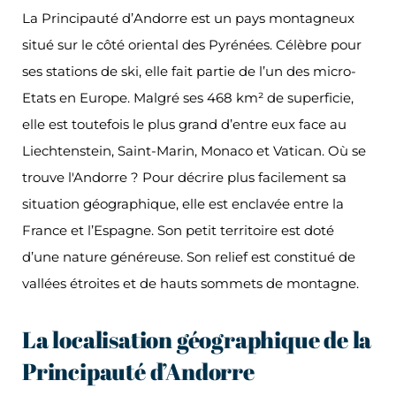
La Principauté d’Andorre est un pays montagneux
situé sur le côté oriental des Pyrénées. Célèbre pour
ses stations de ski, elle fait partie de l’un des micro-
Etats en Europe. Malgré ses 468 km² de superficie,
elle est toutefois le plus grand d’entre eux face au
Liechtenstein, Saint-Marin, Monaco et Vatican. Où se
trouve l'Andorre ? Pour décrire plus facilement sa
situation géographique, elle est enclavée entre la
France et l’Espagne. Son petit territoire est doté
d’une nature généreuse. Son relief est constitué de
vallées étroites et de hauts sommets de montagne.
La localisation géographique de la
Principauté d’Andorre