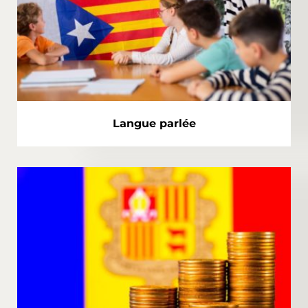
Langue parlée