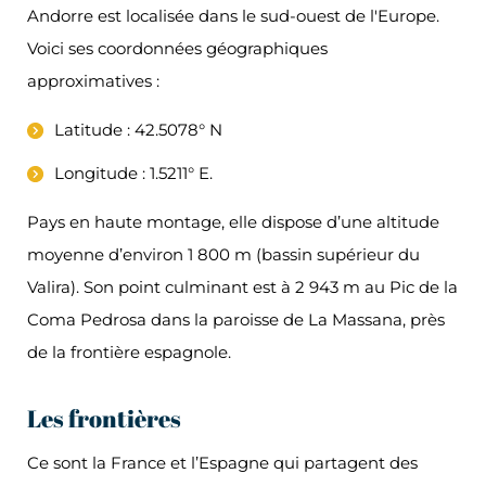
Andorre est localisée dans le sud-ouest de l'Europe.
Voici ses coordonnées géographiques
approximatives :
Latitude : 42.5078° N
Longitude : 1.5211° E.
Pays en haute montage, elle dispose d’une altitude
moyenne d’environ 1 800 m (bassin supérieur du
Valira). Son point culminant est à 2 943 m au Pic de la
Coma Pedrosa dans la paroisse de La Massana, près
de la frontière espagnole.
Les frontières
Ce sont la France et l’Espagne qui partagent des