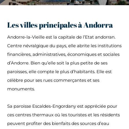
Les villes principales à Andorra
Andorre-la-Vieille est la capitale de l’Etat andorran.
Centre névralgique du pays, elle abrite les institutions
financières, administratives, économiques et sociales
d’Andorre. Bien qu’elle soit la plus petite de ses
paroisses, elle compte le plus d’habitants. Elle est
célèbre pour ses rues commerçantes et ses
monuments.
Sa paroisse Escaldes-Engordany est appréciée pour
ces centres thermaux où les touristes et les résidents
peuvent profiter des bienfaits des sources d’eau