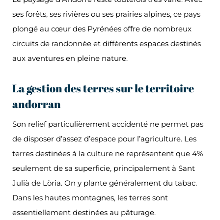
ses forêts, ses rivières ou ses prairies alpines, ce pays
plongé au cœur des Pyrénées offre de nombreux
circuits de randonnée et différents espaces destinés
aux aventures en pleine nature.
La gestion des terres sur le territoire
andorran
Son relief particulièrement accidenté ne permet pas
de disposer d’assez d’espace pour l’agriculture. Les
terres destinées à la culture ne représentent que 4%
seulement de sa superficie, principalement à Sant
Julià de Lòria. On y plante généralement du tabac.
Dans les hautes montagnes, les terres sont
essentiellement destinées au pâturage.