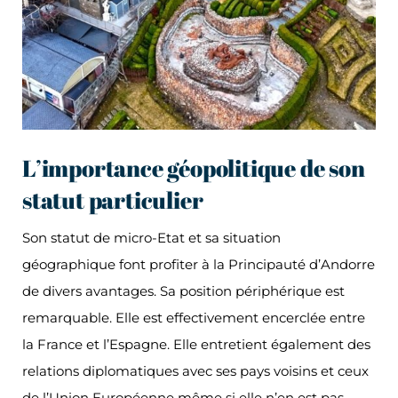
L’importance géopolitique de son
statut particulier
Son statut de micro-Etat et sa situation
géographique font profiter à la Principauté d’Andorre
de divers avantages. Sa position périphérique est
remarquable. Elle est effectivement encerclée entre
la France et l’Espagne. Elle entretient également des
relations diplomatiques avec ses pays voisins et ceux
de l’Union Européenne même si elle n’en est pas