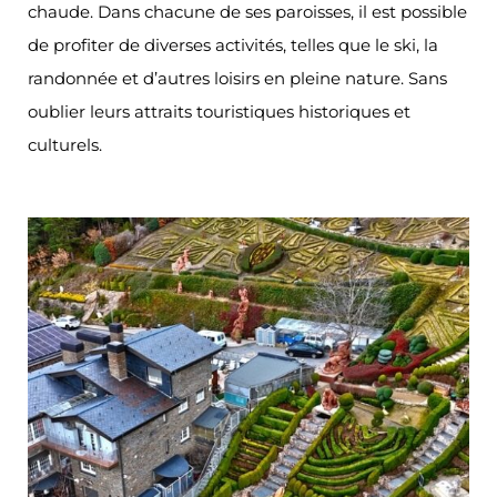
chaude. Dans chacune de ses paroisses, il est possible
de profiter de diverses activités, telles que le ski, la
randonnée et d’autres loisirs en pleine nature. Sans
oublier leurs attraits touristiques historiques et
culturels.