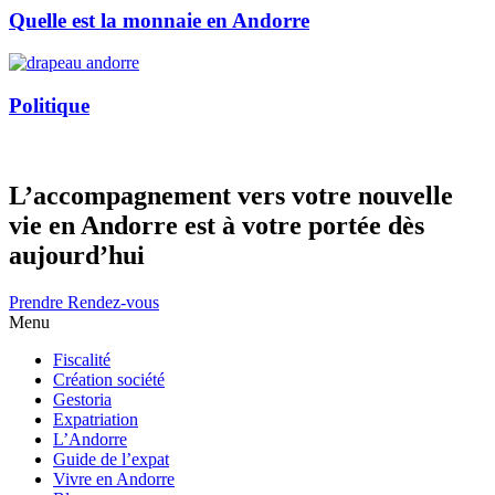
Quelle est la monnaie en Andorre
Politique
L’accompagnement vers votre nouvelle
vie en Andorre est à votre portée dès
aujourd’hui
Prendre Rendez-vous
Menu
Fiscalité
Création société
Gestoria
Expatriation
L’Andorre
Guide de l’expat
Vivre en Andorre