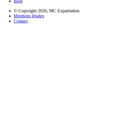
Blog
© Copyright 2026,
MC Expatriation
Mentions légales
Contact