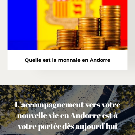
Quelle est la monnaie en Andorre
L’accompagnement vers votre
nouvelle vie en Andorre est à
votre portée dès aujourd’hui