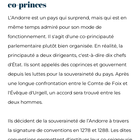
co-princes
L’Andorre est un pays qui surprend, mais qui est en
même temps admiré pour son mode de
fonctionnement. Il s'agit d'une co-principauté
parlementaire plutôt bien organisée. En réalité, la
principauté a deux dirigeants, c'est-à-dire dix chefs
d'État. Ils sont appelés des coprinces et gouvernent
depuis les luttes pour la souveraineté du pays. Après
une longue confrontation entre le Comte de Foix et
l'Évêque d'Urgell, un accord sera trouvé entre les
deux hommes.
Ils décident de la souveraineté de l’Andorre à travers
la signature de conventions en 1278 et 1288. Les dites
conventions permettent d'instituer leur co-seigneurie