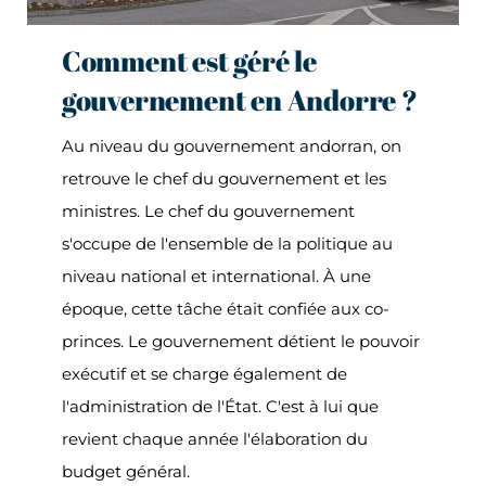
Comment est géré le
gouvernement en Andorre ?
Au niveau du gouvernement andorran, on
retrouve le chef du gouvernement et les
ministres. Le chef du gouvernement
s'occupe de l'ensemble de la politique au
niveau national et international. À une
époque, cette tâche était confiée aux co-
princes. Le gouvernement détient le pouvoir
exécutif et se charge également de
l'administration de l'État. C'est à lui que
revient chaque année l'élaboration du
budget général.