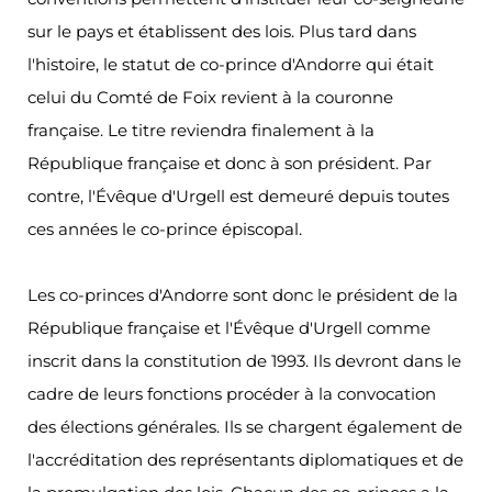
sur le pays et établissent des lois. Plus tard dans
l'histoire, le statut de co-prince d'Andorre qui était
celui du Comté de Foix revient à la couronne
française. Le titre reviendra finalement à la
République française et donc à son président. Par
contre, l'Évêque d'Urgell est demeuré depuis toutes
ces années le co-prince épiscopal.
Les co-princes d'Andorre sont donc le président de la
République française et l'Évêque d'Urgell comme
inscrit dans la constitution de 1993. Ils devront dans le
cadre de leurs fonctions procéder à la convocation
des élections générales. Ils se chargent également de
l'accréditation des représentants diplomatiques et de