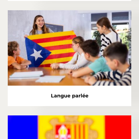
Langue parlée