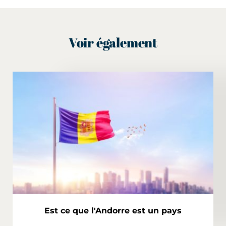
Voir également
Est ce que l'Andorre est un pays