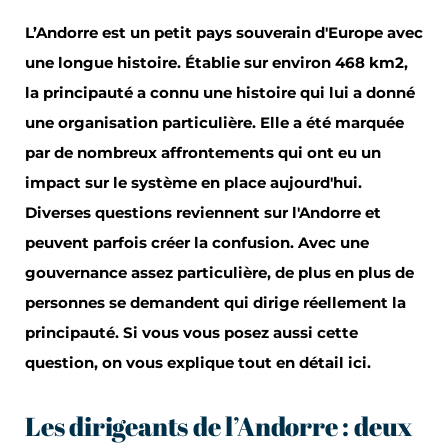
L’Andorre est un petit pays souverain d'Europe avec
une longue histoire. Établie sur environ 468 km2,
la principauté a connu une histoire qui lui a donné
une organisation particulière. Elle a été marquée
par de nombreux affrontements qui ont eu un
impact sur le système en place aujourd'hui.
Diverses questions reviennent sur l'Andorre et
peuvent parfois créer la confusion. Avec une
gouvernance assez particulière, de plus en plus de
personnes se demandent qui dirige réellement la
principauté. Si vous vous posez aussi cette
question, on vous explique tout en détail ici.
Les dirigeants de l’Andorre : deux