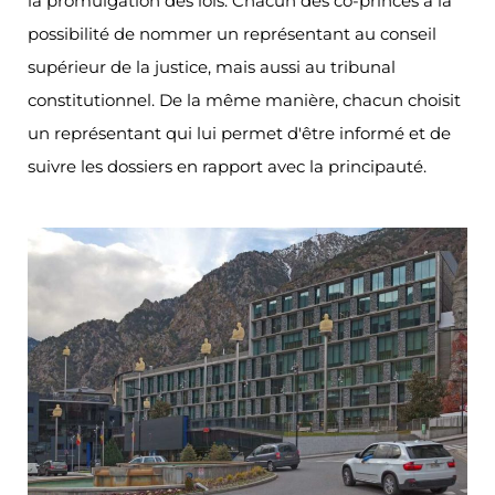
la promulgation des lois. Chacun des co-princes a la
possibilité de nommer un représentant au conseil
supérieur de la justice, mais aussi au tribunal
constitutionnel. De la même manière, chacun choisit
un représentant qui lui permet d'être informé et de
suivre les dossiers en rapport avec la principauté.