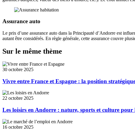
Assurance auto
Le prix d’une assurance auto dans la Principauté d’Andorre est influe
autant être considérés. En règle générale, cette assurance couvre plu
Sur le même thème
30 octobre 2025
Vivre entre France et Espagne : la position stratégiqu
22 octobre 2025
Les loisirs en Andorre : nature, sports et culture pour 
16 octobre 2025