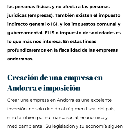
las personas físicas y no afecta a las personas
jurídicas (empresas). También existen el impuesto
indirecto general o IGI, y los impuestos comunal y
gubernamental. El IS o impuesto de sociedades es
lo que más nos interesa. En estas líneas
profundizaremos en la fiscalidad de las empresas
andorranas.
Creación de una empresa en
Andorra e imposición
Crear una empresa en Andorra es una excelente
inversión, no solo debido al régimen fiscal del país,
sino también por su marco social, económico y
medioambiental. Su legislación y su economía siguen