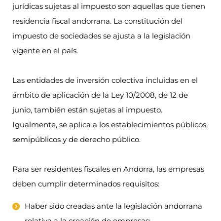
jurídicas sujetas al impuesto son aquellas que tienen
residencia fiscal andorrana. La constitución del
impuesto de sociedades se ajusta a la legislación
vigente en el país.
Las entidades de inversión colectiva incluidas en el
ámbito de aplicación de la Ley 10/2008, de 12 de
junio, también están sujetas al impuesto.
Igualmente, se aplica a los establecimientos públicos,
semipúblicos y de derecho público.
Para ser residentes fiscales en Andorra, las empresas
deben cumplir determinados requisitos:
Haber sido creadas ante la legislación andorrana
relativa a la creación de empresas;