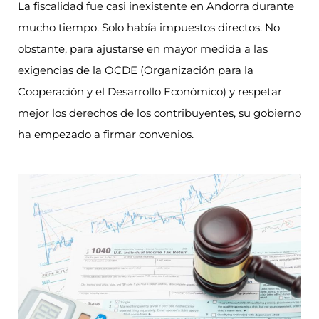
La fiscalidad fue casi inexistente en Andorra durante
mucho tiempo. Solo había impuestos directos. No
obstante, para ajustarse en mayor medida a las
exigencias de la OCDE (Organización para la
Cooperación y el Desarrollo Económico) y respetar
mejor los derechos de los contribuyentes, su gobierno
ha empezado a firmar convenios.