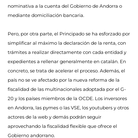
nominativa a la cuenta del Gobierno de Andorra o
mediante domiciliación bancaria.
Pero, por otra parte, el Principado se ha esforzado por
simplificar al máximo la declaración de la renta, con
trámites a realizar directamente con cada entidad y
expedientes a rellenar generalmente en catalán. En
concreto, se trata de acelerar el proceso. Además, el
país no se ve afectado por la nueva reforma de la
fiscalidad de las multinacionales adoptada por el G-
20 y los países miembros de la OCDE. Los inversores
en Andorra, las pymes o las VSE, los youtubers y otros
actores de la web y demás podrán seguir
aprovechando la fiscalidad flexible que ofrece el
Gobierno andorrano.