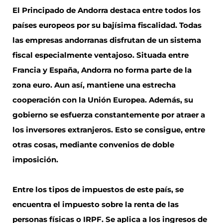
El Principado de Andorra destaca entre todos los
países europeos por su bajísima fiscalidad. Todas
las empresas andorranas disfrutan de un sistema
fiscal especialmente ventajoso. Situada entre
Francia y España, Andorra no forma parte de la
zona euro. Aun así, mantiene una estrecha
cooperación con la Unión Europea. Además, su
gobierno se esfuerza constantemente por atraer a
los inversores extranjeros. Esto se consigue, entre
otras cosas, mediante convenios de doble
imposición.
Entre los tipos de impuestos de este país, se
encuentra el impuesto sobre la renta de las
personas físicas o IRPF. Se aplica a los ingresos de