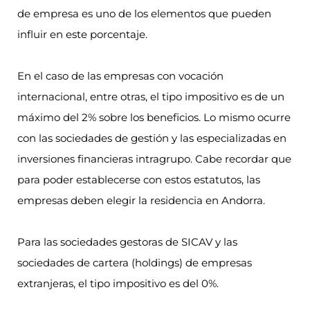
de empresa es uno de los elementos que pueden
influir en este porcentaje.
En el caso de las empresas con vocación
internacional, entre otras, el tipo impositivo es de un
máximo del 2% sobre los beneficios. Lo mismo ocurre
con las sociedades de gestión y las especializadas en
inversiones financieras intragrupo. Cabe recordar que
para poder establecerse con estos estatutos, las
empresas deben elegir la residencia en Andorra.
Para las sociedades gestoras de SICAV y las
sociedades de cartera (holdings) de empresas
extranjeras, el tipo impositivo es del 0%.