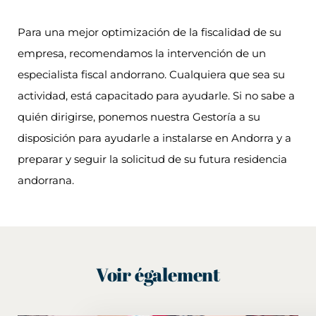
Para una mejor optimización de la fiscalidad de su
empresa, recomendamos la intervención de un
especialista fiscal andorrano. Cualquiera que sea su
actividad, está capacitado para ayudarle. Si no sabe a
quién dirigirse, ponemos nuestra Gestoría a su
disposición para ayudarle a instalarse en Andorra y a
preparar y seguir la solicitud de su futura residencia
andorrana.
Voir également