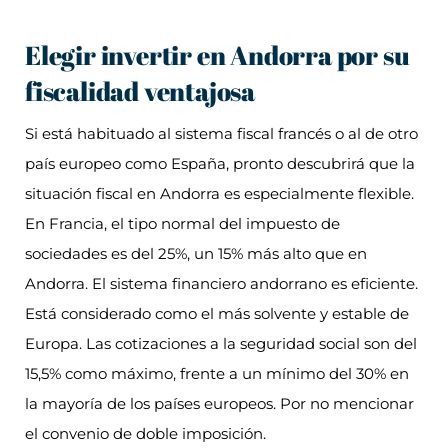
Elegir invertir en Andorra por su
fiscalidad ventajosa
Si está habituado al sistema fiscal francés o al de otro
país europeo como España, pronto descubrirá que la
situación fiscal en Andorra es especialmente flexible.
En Francia, el tipo normal del impuesto de
sociedades es del 25%, un 15% más alto que en
Andorra. El sistema financiero andorrano es eficiente.
Está considerado como el más solvente y estable de
Europa. Las cotizaciones a la seguridad social son del
15,5% como máximo, frente a un mínimo del 30% en
la mayoría de los países europeos. Por no mencionar
el convenio de doble imposición.