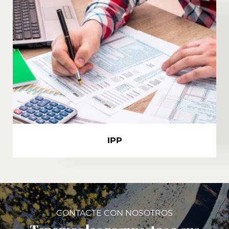
IPP
CONTACTE CON NOSOTROS