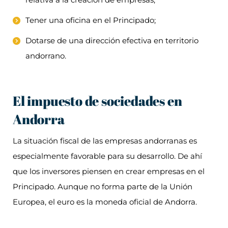
Tener una oficina en el Principado;
Dotarse de una dirección efectiva en territorio
andorrano.
El impuesto de sociedades en
Andorra
La situación fiscal de las empresas andorranas es
especialmente favorable para su desarrollo. De ahí
que los inversores piensen en crear empresas en el
Principado. Aunque no forma parte de la Unión
Europea, el euro es la moneda oficial de Andorra.