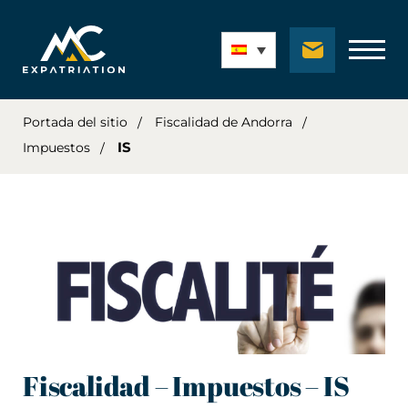
Portada del sitio
Fiscalidad de Andorra
IS
Impuestos
Fiscalidad – Impuestos – IS