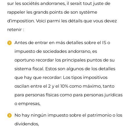
sur les sociétés andorranes, il serait tout juste de
rappeler les grands points de son système
d’imposition. Voici parmi les détails que vous devez
retenir :
Antes de entrar en más detalles sobre el IS o
impuesto de sociedades andorrano, es
oportuno recordar los principales puntos de su
sistema fiscal. Estos son algunos de los detalles
que hay que recordar: Los tipos impositivos
oscilan entre el 2 y el 10% como máximo, tanto
para personas físicas como para personas jurídicas
o empresas,
No hay ningún impuesto sobre el patrimonio o los
dividendos,