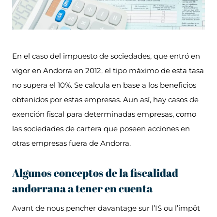
En el caso del impuesto de sociedades, que entró en
vigor en Andorra en 2012, el tipo máximo de esta tasa
no supera el 10%. Se calcula en base a los beneficios
obtenidos por estas empresas. Aun así, hay casos de
exención fiscal para determinadas empresas, como
las sociedades de cartera que poseen acciones en
otras empresas fuera de Andorra.
Algunos conceptos de la fiscalidad
andorrana a tener en cuenta
Avant de nous pencher davantage sur l’IS ou l’impôt