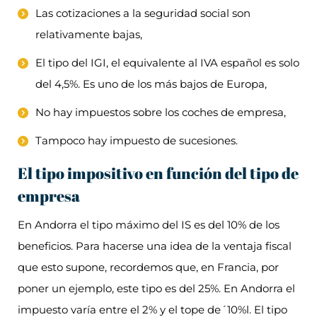
Las cotizaciones a la seguridad social son
relativamente bajas,
El tipo del IGI, el equivalente al IVA español es solo
del 4,5%. Es uno de los más bajos de Europa,
No hay impuestos sobre los coches de empresa,
Tampoco hay impuesto de sucesiones.
El tipo impositivo en función del tipo de
empresa
En Andorra el tipo máximo del IS es del 10% de los
beneficios. Para hacerse una idea de la ventaja fiscal
que esto supone, recordemos que, en Francia, por
poner un ejemplo, este tipo es del 25%. En Andorra el
impuesto varía entre el 2% y el tope de´10%l. El tipo