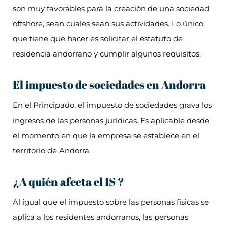
son muy favorables para la creación de una sociedad
offshore, sean cuales sean sus actividades. Lo único
que tiene que hacer es solicitar el estatuto de
residencia andorrano y cumplir algunos requisitos.
El impuesto de sociedades en Andorra
En el Principado, el impuesto de sociedades grava los
ingresos de las personas jurídicas. Es aplicable desde
el momento en que la empresa se establece en el
territorio de Andorra.
¿A quién afecta el IS ?
Al igual que el impuesto sobre las personas físicas se
aplica a los residentes andorranos, las personas