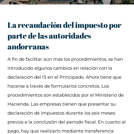
La recaudación del impuesto por
parte de las autoridades
andorranas
A fin de facilitar aún más los procedimientos, se han
introducido algunos cambios en relación con la
declaración del IS en el Principado. Ahora tiene que
hacerse a través de formularios concretos. Los
procedimientos son establecidos por el Ministerio de
Hacienda. Las empresas tienen que presentar su
declaración de impuestos durante los seis meses
previos a la conclusión del periodo fiscal. En cuanto al
pago, hay que realizarlo mediante transferencia