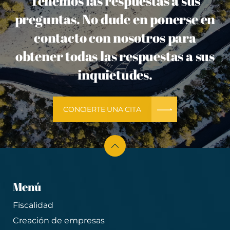
Tenemos las respuestas a sus
preguntas. No dude en ponerse en
contacto con nosotros para
obtener todas las respuestas a sus
inquietudes.
CONCIERTE UNA CITA
Menú
Fiscalidad
Creación de empresas