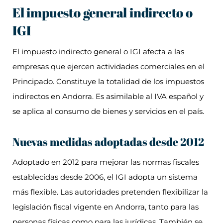
El impuesto general indirecto o
IGI
El impuesto indirecto general o IGI afecta a las
empresas que ejercen actividades comerciales en el
Principado. Constituye la totalidad de los impuestos
indirectos en Andorra. Es asimilable al IVA español y
se aplica al consumo de bienes y servicios en el país.
Nuevas medidas adoptadas desde 2012
Adoptado en 2012 para mejorar las normas fiscales
establecidas desde 2006, el IGI adopta un sistema
más flexible. Las autoridades pretenden flexibilizar la
legislación fiscal vigente en Andorra, tanto para las
personas físicas como para las jurídicas. También se