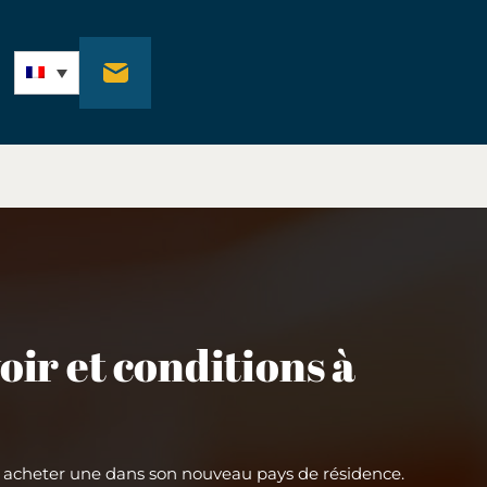
oir et conditions à
’en acheter une dans son nouveau pays de résidence.