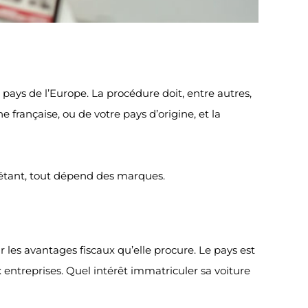
pays de l’Europe. La procédure doit, entre autres,
rançaise, ou de votre pays d’origine, et la
i étant, tout dépend des marques.
les avantages fiscaux qu’elle procure. Le pays est
x entreprises. Quel intérêt immatriculer sa voiture