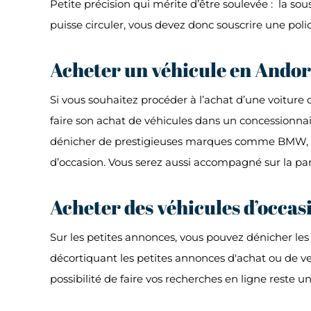
Petite précision qui mérite d’être soulevée : la so
puisse circuler, vous devez donc souscrire une po
Acheter un véhicule en Andor
Si vous souhaitez procéder à l’achat d’une voiture d
faire son achat de véhicules dans un concessionn
dénicher de prestigieuses marques comme BMW, Cit
d’occasion. Vous serez aussi accompagné sur la pa
Acheter des véhicules d’occas
Sur les petites annonces, vous pouvez dénicher les
décortiquant les petites annonces d'achat ou de ve
possibilité de faire vos recherches en ligne reste un