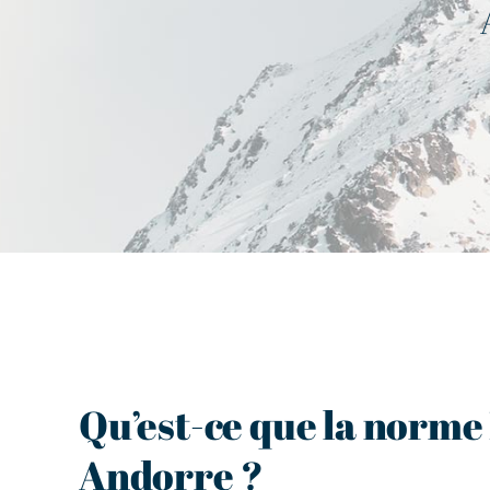
Qu’est-ce que la norme
Andorre ?