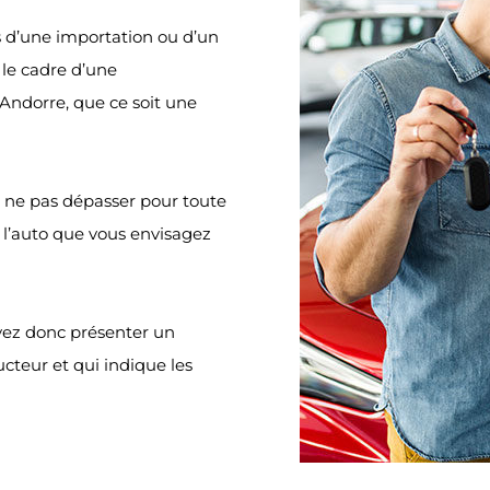
s d’une importation ou d’un
 le cadre d’une
Andorre, que ce soit une
 ne pas dépasser pour toute
 l’auto que vous envisagez
vez donc présenter un
cteur et qui indique les