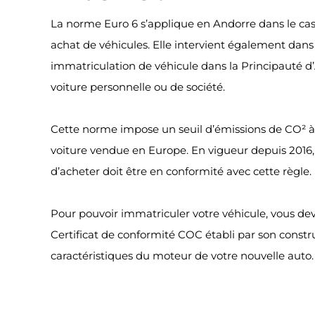
La norme Euro 6 s’applique en Andorre dans le ca
achat de véhicules. Elle intervient également dans
immatriculation de véhicule dans la Principauté d’
voiture personnelle ou de société.
Cette norme impose un seuil d’émissions de CO² à
voiture vendue en Europe. En vigueur depuis 2016,
d’acheter doit être en conformité avec cette règle.
Pour pouvoir immatriculer votre véhicule, vous de
Certificat de conformité COC établi par son constru
caractéristiques du moteur de votre nouvelle auto.