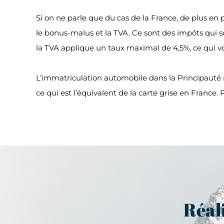
Si on ne parle que du cas de la France, de plus en
le bonus-malus et la TVA. Ce sont des impôts qui s
la TVA applique un taux maximal de 4,5%, ce qui vou
L’immatriculation automobile dans la Principauté 
ce qui est l’équivalent de la carte grise en France.
Réali